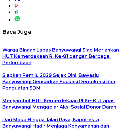
Baca Juga
Warga Binaan Lapas Banyuwangi Siap Meriahkan
HUT Kemerdekaan RI Ke-81 dengan Berbagai
Perlombaan
Siapkan Pemilu 2029 Sejak Dini, Bawaslu
Banyuwangi Gencarkan Edukasi Demokrasi dan
Penguatan SDM
Menyambut HUT Kemerdekaan RI Ke-81, Lapas
Banyuwangi Menggelar Aksi Sosial Donor Darah
Dari Mako Hingga Jalan Raya, Kapolresta
Banyuwangi Hadir Menjaga Kenyamanan dan