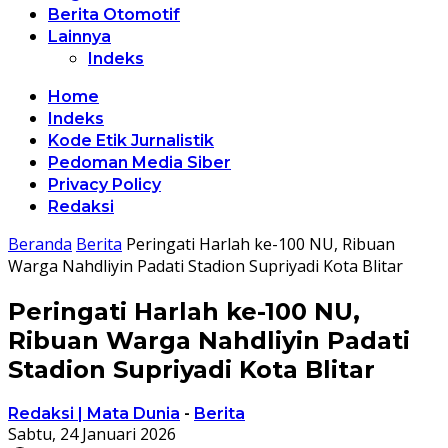
Berita Otomotif
Lainnya
Indeks
Home
Indeks
Kode Etik Jurnalistik
Pedoman Media Siber
Privacy Policy
Redaksi
Beranda
Berita
Peringati Harlah ke-100 NU, Ribuan
Warga Nahdliyin Padati Stadion Supriyadi Kota Blitar
Peringati Harlah ke-100 NU,
Ribuan Warga Nahdliyin Padati
Stadion Supriyadi Kota Blitar
Redaksi | Mata Dunia
-
Berita
Sabtu, 24 Januari 2026