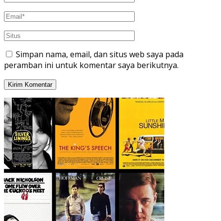
Simpan nama, email, dan situs web saya pada
peramban ini untuk komentar saya berikutnya.