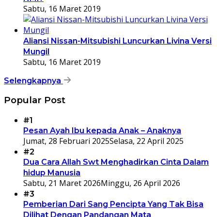
Sabtu, 16 Maret 2019
Aliansi Nissan-Mitsubishi Luncurkan Livina Versi
Mungil
Sabtu, 16 Maret 2019
Selengkapnya
Popular Post
#1
Pesan Ayah Ibu kepada Anak – Anaknya
Jumat, 28 Februari 2025
Selasa, 22 April 2025
#2
Dua Cara Allah Swt Menghadirkan Cinta Dalam
hidup Manusia
Sabtu, 21 Maret 2026
Minggu, 26 April 2026
#3
Pemberian Dari Sang Pencipta Yang Tak Bisa
Dilihat Dengan Pandangan Mata