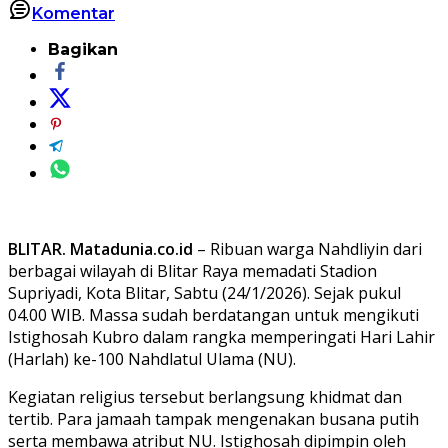
Komentar
Bagikan
BLITAR. Matadunia.co.id
– Ribuan warga Nahdliyin dari
berbagai wilayah di Blitar Raya memadati Stadion
Supriyadi, Kota Blitar, Sabtu (24/1/2026). Sejak pukul
04.00 WIB. Massa sudah berdatangan untuk mengikuti
Istighosah Kubro dalam rangka memperingati Hari Lahir
(Harlah) ke-100 Nahdlatul Ulama (NU).
Kegiatan religius tersebut berlangsung khidmat dan
tertib. Para jamaah tampak mengenakan busana putih
serta membawa atribut NU. Istighosah dipimpin oleh