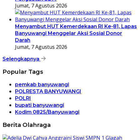
Jumat, 7 Agustus 2026
Menyambut HUT Kemerdekaan RI Ke-81, Lapas
Banyuwangi Menggelar Aksi Sosial Donor
Darah
Jumat, 7 Agustus 2026
Selengkapnya
Popular Tags
pemkab banyuwangi
POLRESTA BANYUWANGI
POLRI
bupati banyuwangi
Kodim 0825/Banyuwangi
Berita Olahraga