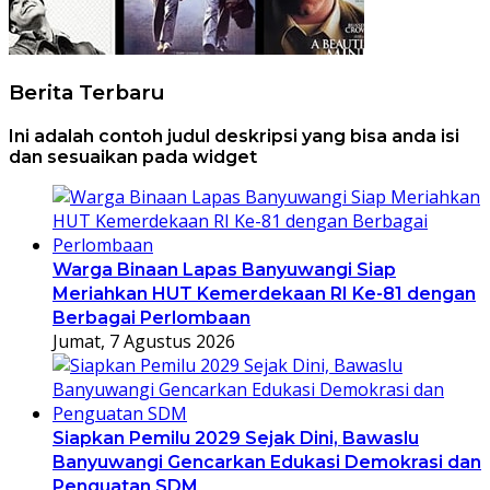
Berita Terbaru
Ini adalah contoh judul deskripsi yang bisa anda isi
dan sesuaikan pada widget
Warga Binaan Lapas Banyuwangi Siap
Meriahkan HUT Kemerdekaan RI Ke-81 dengan
Berbagai Perlombaan
Jumat, 7 Agustus 2026
Siapkan Pemilu 2029 Sejak Dini, Bawaslu
Banyuwangi Gencarkan Edukasi Demokrasi dan
Penguatan SDM