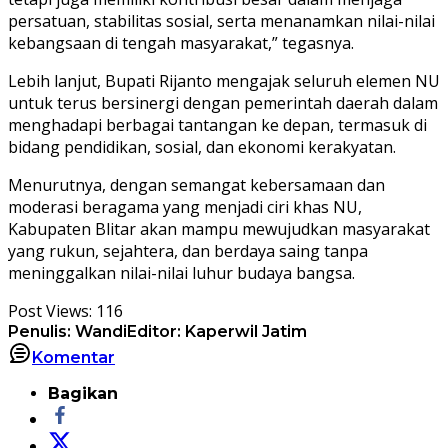
persatuan, stabilitas sosial, serta menanamkan nilai-nilai
kebangsaan di tengah masyarakat,” tegasnya.
Lebih lanjut, Bupati Rijanto mengajak seluruh elemen NU
untuk terus bersinergi dengan pemerintah daerah dalam
menghadapi berbagai tantangan ke depan, termasuk di
bidang pendidikan, sosial, dan ekonomi kerakyatan.
Menurutnya, dengan semangat kebersamaan dan
moderasi beragama yang menjadi ciri khas NU,
Kabupaten Blitar akan mampu mewujudkan masyarakat
yang rukun, sejahtera, dan berdaya saing tanpa
meninggalkan nilai-nilai luhur budaya bangsa.
Post Views:
116
Penulis: Wandi
Editor: Kaperwil Jatim
Komentar
Bagikan