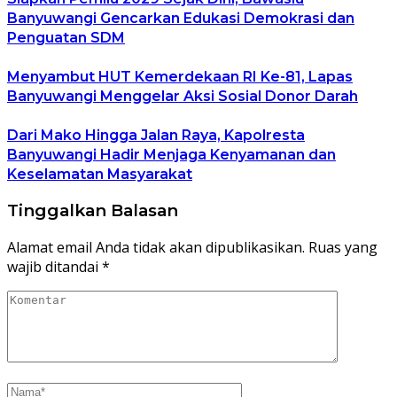
Banyuwangi Gencarkan Edukasi Demokrasi dan
Penguatan SDM
Menyambut HUT Kemerdekaan RI Ke-81, Lapas
Banyuwangi Menggelar Aksi Sosial Donor Darah
Dari Mako Hingga Jalan Raya, Kapolresta
Banyuwangi Hadir Menjaga Kenyamanan dan
Keselamatan Masyarakat
Tinggalkan Balasan
Alamat email Anda tidak akan dipublikasikan.
Ruas yang
wajib ditandai
*