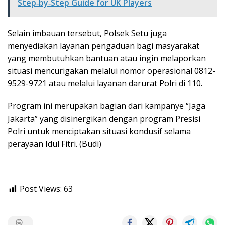
Step‑by‑Step Guide for UK Players
Selain imbauan tersebut, Polsek Setu juga
menyediakan layanan pengaduan bagi masyarakat
yang membutuhkan bantuan atau ingin melaporkan
situasi mencurigakan melalui nomor operasional 0812-
9529-9721 atau melalui layanan darurat Polri di 110.
Program ini merupakan bagian dari kampanye “Jaga
Jakarta” yang disinergikan dengan program Presisi
Polri untuk menciptakan situasi kondusif selama
perayaan Idul Fitri. (Budi)
Post Views:
63