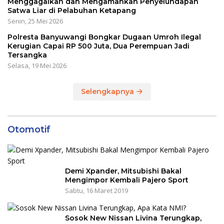
Menggagalkan dan Mengamankan Penyelundapan
Satwa Liar di Pelabuhan Ketapang
Senin, 25 Mei 2026
Polresta Banyuwangi Bongkar Dugaan Umroh Ilegal
Kerugian Capai RP 500 Juta, Dua Perempuan Jadi
Tersangka
Selasa, 19 Mei 2026
Selengkapnya
Otomotif
Demi Xpander, Mitsubishi Bakal
Mengimpor Kembali Pajero Sport
Sabtu, 16 Maret 2019
Sosok New Nissan Livina Terungkap,