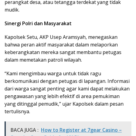
perangkat desa, atau tetangga terdekat yang tidak
mudik.
Sinergi Polri dan Masyarakat
Kapolsek Setu, AKP Usep Aramsyah, menegaskan
bahwa peran aktif masyarakat dalam melaporkan
keberangkatan mereka sangat membantu petugas
dalam memetakan patroli wilayah.
“Kami mengimbau warga untuk tidak ragu
berkomunikasi dengan petugas di lapangan. Informasi
dari warga sangat penting agar kami dapat melakukan
pengawasan yang lebih efektif di area pemukiman
yang ditinggal pemudik,” ujar Kapolsek dalam pesan
tertulisnya.
BACA JUGA :
How to Register at 7gear Casino –