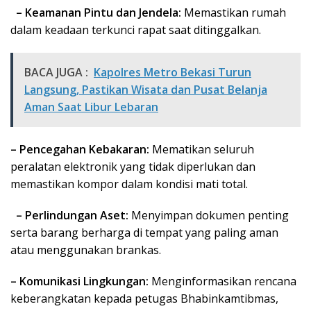
– Keamanan Pintu dan Jendela:
Memastikan rumah
dalam keadaan terkunci rapat saat ditinggalkan.
BACA JUGA :
Kapolres Metro Bekasi Turun
Langsung, Pastikan Wisata dan Pusat Belanja
Aman Saat Libur Lebaran
– Pencegahan Kebakaran:
Mematikan seluruh
peralatan elektronik yang tidak diperlukan dan
memastikan kompor dalam kondisi mati total.
– Perlindungan Aset:
Menyimpan dokumen penting
serta barang berharga di tempat yang paling aman
atau menggunakan brankas.
– Komunikasi Lingkungan:
Menginformasikan rencana
keberangkatan kepada petugas Bhabinkamtibmas,