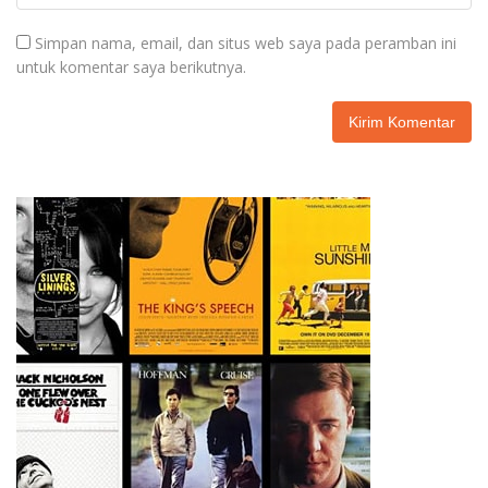
Simpan nama, email, dan situs web saya pada peramban ini
untuk komentar saya berikutnya.