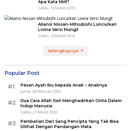
Apa Kata NMI?
Sabtu, 16 Maret 2019
Aliansi Nissan-Mitsubishi Luncurkan
Livina Versi Mungil
Sabtu, 16 Maret 2019
Selengkapnya
Popular Post
Pesan Ayah Ibu kepada Anak – Anaknya
#1
Jumat, 28 Februari 2025
Dua Cara Allah Swt Menghadirkan Cinta Dalam
#2
hidup Manusia
Sabtu, 21 Maret 2026
Pemberian Dari Sang Pencipta Yang Tak Bisa
#3
Dilihat Dengan Pandangan Mata