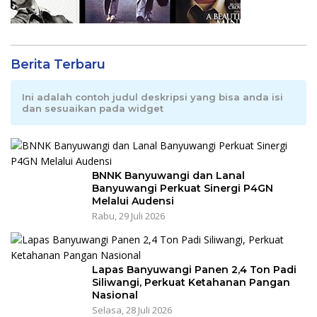
Berita Terbaru
Ini adalah contoh judul deskripsi yang bisa anda isi
dan sesuaikan pada widget
BNNK Banyuwangi dan Lanal
Banyuwangi Perkuat Sinergi P4GN
Melalui Audensi
Rabu, 29 Juli 2026
Lapas Banyuwangi Panen 2,4 Ton Padi
Siliwangi, Perkuat Ketahanan Pangan
Nasional
Selasa, 28 Juli 2026