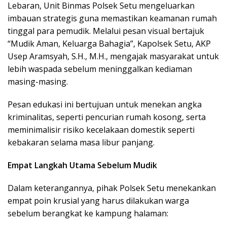
Lebaran, Unit Binmas Polsek Setu mengeluarkan
imbauan strategis guna memastikan keamanan rumah
tinggal para pemudik. Melalui pesan visual bertajuk
“Mudik Aman, Keluarga Bahagia”, Kapolsek Setu, AKP
Usep Aramsyah, S.H., M.H., mengajak masyarakat untuk
lebih waspada sebelum meninggalkan kediaman
masing-masing.
Pesan edukasi ini bertujuan untuk menekan angka
kriminalitas, seperti pencurian rumah kosong, serta
meminimalisir risiko kecelakaan domestik seperti
kebakaran selama masa libur panjang.
Empat Langkah Utama Sebelum Mudik
Dalam keterangannya, pihak Polsek Setu menekankan
empat poin krusial yang harus dilakukan warga
sebelum berangkat ke kampung halaman: