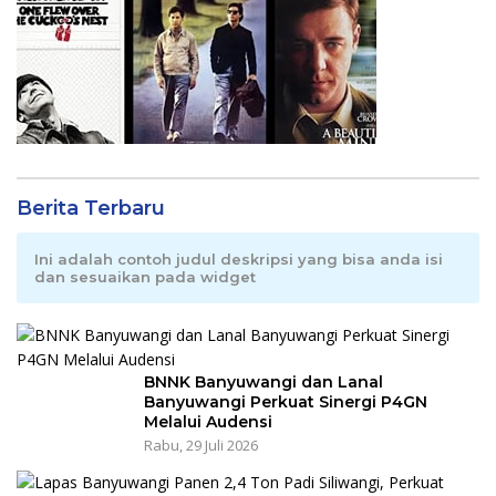
Berita Terbaru
Ini adalah contoh judul deskripsi yang bisa anda isi
dan sesuaikan pada widget
BNNK Banyuwangi dan Lanal
Banyuwangi Perkuat Sinergi P4GN
Melalui Audensi
Rabu, 29 Juli 2026