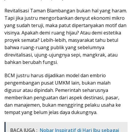
Revitalisasi Taman Blambangan bukan hal yang haram.
Tapi jika justru mengorbankan denyut ekonomi mikro
yang sudah teruji, maka patut dipertanyakan motif dan
visinya. Apakah demi ruang hijau? Atau demi estetika
proyek semata? Lebih-lebih, masyarakat tahu betul
bahwa ruang-ruang publik yang sebelumnya
direvitalisasi, ujung-ujungnya sepi, mangkrak, atau
bahkan berubah fungsi.
BCM justru harus dijadikan model dan embrio
pengembangan pusat UMKM lain, bukan malah
digusur atau dipindah. Pemerintah seharusnya
memberikan penguatan dari aspek destinasi, pasar,
dan manajemen, bukan menggiring pelaku usaha ke
tempat yang belum jelas daya dukungnya.
BACA JUGA :
Nobar Inspiratif di Hari Ibu sebagai