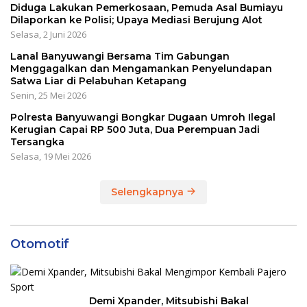
Diduga Lakukan Pemerkosaan, Pemuda Asal Bumiayu
Dilaporkan ke Polisi; Upaya Mediasi Berujung Alot
Selasa, 2 Juni 2026
Lanal Banyuwangi Bersama Tim Gabungan
Menggagalkan dan Mengamankan Penyelundapan
Satwa Liar di Pelabuhan Ketapang
Senin, 25 Mei 2026
Polresta Banyuwangi Bongkar Dugaan Umroh Ilegal
Kerugian Capai RP 500 Juta, Dua Perempuan Jadi
Tersangka
Selasa, 19 Mei 2026
Selengkapnya
Otomotif
Demi Xpander, Mitsubishi Bakal