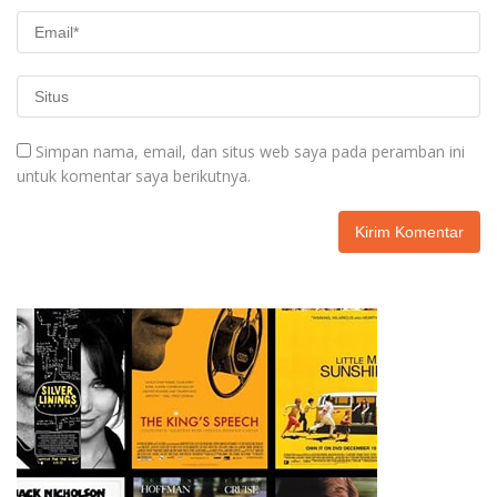
Simpan nama, email, dan situs web saya pada peramban ini
untuk komentar saya berikutnya.