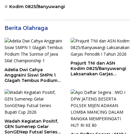
Kodim 0825/Banyuwangi
Berita Olahraga
Prajurit TNI dan ASN
Kodim 0825/Banyuwangi
Adelia Dwi Cahya
Laksanakan Garjas
Anggraini Siswi SMPN 1
Periodik I Tahun 2026
Glagah Tembus Podium
The Sunrise of Java Silat
Championship 1
Wadah Kegiatan Positif,
GEN Sumenep Gelar
SonGENep Futsal Series