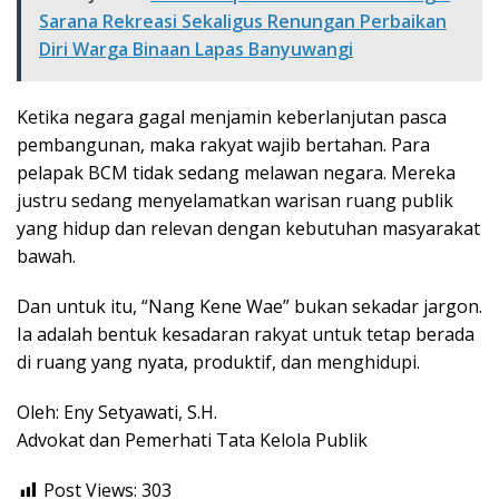
Sarana Rekreasi Sekaligus Renungan Perbaikan
Diri Warga Binaan Lapas Banyuwangi
Ketika negara gagal menjamin keberlanjutan pasca
pembangunan, maka rakyat wajib bertahan. Para
pelapak BCM tidak sedang melawan negara. Mereka
justru sedang menyelamatkan warisan ruang publik
yang hidup dan relevan dengan kebutuhan masyarakat
bawah.
Dan untuk itu, “Nang Kene Wae” bukan sekadar jargon.
Ia adalah bentuk kesadaran rakyat untuk tetap berada
di ruang yang nyata, produktif, dan menghidupi.
Oleh: Eny Setyawati, S.H.
Advokat dan Pemerhati Tata Kelola Publik
Post Views:
303