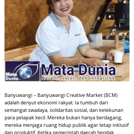
Banyuwangi – Banyuwangi Creative Market (BCM)
adalah denyut ekonomi rakyat. Ia tumbuh dari
semangat swadaya, solidaritas sosial, dan ketekunan
para pelapak kecil. Mereka bukan hanya berdagang,
mereka menjaga ruang hidup publik agar tetap inklusif
dan produktif. Ketika pemerintah daerah hendak