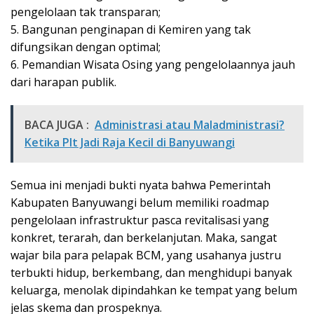
pengelolaan tak transparan;
5. Bangunan penginapan di Kemiren yang tak
difungsikan dengan optimal;
6. Pemandian Wisata Osing yang pengelolaannya jauh
dari harapan publik.
BACA JUGA :
Administrasi atau Maladministrasi?
Ketika Plt Jadi Raja Kecil di Banyuwangi
Semua ini menjadi bukti nyata bahwa Pemerintah
Kabupaten Banyuwangi belum memiliki roadmap
pengelolaan infrastruktur pasca revitalisasi yang
konkret, terarah, dan berkelanjutan. Maka, sangat
wajar bila para pelapak BCM, yang usahanya justru
terbukti hidup, berkembang, dan menghidupi banyak
keluarga, menolak dipindahkan ke tempat yang belum
jelas skema dan prospeknya.