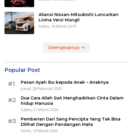
Aliansi Nissan-Mitsubishi Luncurkan
Livina Versi Mungil
Sabtu, 16 Maret 2019
Selengkapnya
Popular Post
Pesan Ayah Ibu kepada Anak – Anaknya
#1
Jumat, 28 Februari 2025
Dua Cara Allah Swt Menghadirkan Cinta Dalam
#2
hidup Manusia
Sabtu, 21 Maret 2026
Pemberian Dari Sang Pencipta Yang Tak Bisa
#3
Dilihat Dengan Pandangan Mata
Senin, 10 Maret 2025