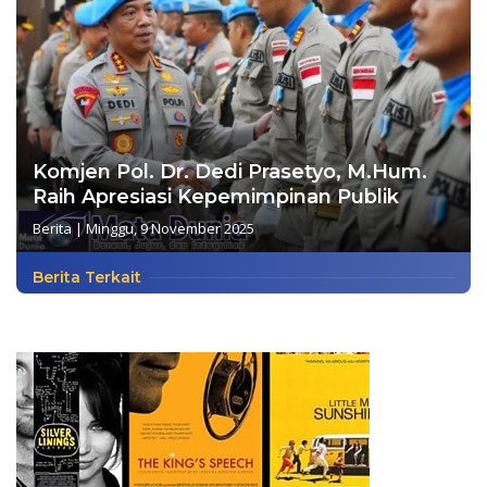
Komjen Pol. Dr. Dedi Prasetyo, M.Hum.
Raih Apresiasi Kepemimpinan Publik
Berita
|
Minggu, 9 November 2025
Berita Terkait