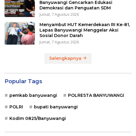
Banyuwangi Gencarkan Edukasi
Demokrasi dan Penguatan SDM
Jumat, 7 Agustus 2026
Menyambut HUT Kemerdekaan RI Ke-81,
Lapas Banyuwangi Menggelar Aksi
Sosial Donor Darah
Jumat, 7 Agustus 2026
Selengkapnya
Popular Tags
pemkab banyuwangi
POLRESTA BANYUWANGI
POLRI
bupati banyuwangi
Kodim 0825/Banyuwangi