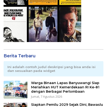
Berita Terbaru
Ini adalah contoh judul deskripsi yang bisa anda isi
dan sesuaikan pada widget
Warga Binaan Lapas Banyuwangi Siap
Meriahkan HUT Kemerdekaan RI Ke-81
dengan Berbagai Perlombaan
Jumat, 7 Agustus 2026
Siapkan Pemilu 2029 Sejak Dini, Bawaslu