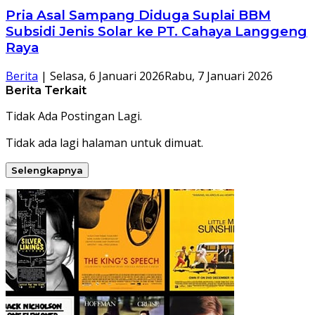
Pria Asal Sampang Diduga Suplai BBM
Subsidi Jenis Solar ke PT. Cahaya Langgeng
Raya
Berita
|
Selasa, 6 Januari 2026
Rabu, 7 Januari 2026
Berita Terkait
Tidak Ada Postingan Lagi.
Tidak ada lagi halaman untuk dimuat.
Selengkapnya