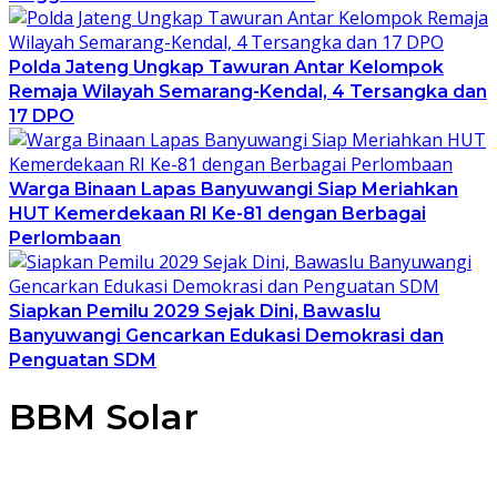
Polda Jateng Ungkap Tawuran Antar Kelompok
Remaja Wilayah Semarang-Kendal, 4 Tersangka dan
17 DPO
Warga Binaan Lapas Banyuwangi Siap Meriahkan
HUT Kemerdekaan RI Ke-81 dengan Berbagai
Perlombaan
Siapkan Pemilu 2029 Sejak Dini, Bawaslu
Banyuwangi Gencarkan Edukasi Demokrasi dan
Penguatan SDM
BBM Solar