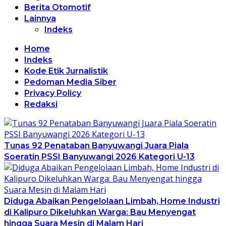
Berita Otomotif
Lainnya
Indeks
Home
Indeks
Kode Etik Jurnalistik
Pedoman Media Siber
Privacy Policy
Redaksi
Tunas 92 Penataban Banyuwangi Juara Piala
Soeratin PSSI Banyuwangi 2026 Kategori U-13
Diduga Abaikan Pengelolaan Limbah, Home Industri
di Kalipuro Dikeluhkan Warga: Bau Menyengat
hingga Suara Mesin di Malam Hari