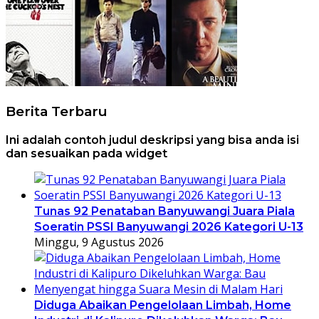
Berita Terbaru
Ini adalah contoh judul deskripsi yang bisa anda isi
dan sesuaikan pada widget
Tunas 92 Penataban Banyuwangi Juara Piala
Soeratin PSSI Banyuwangi 2026 Kategori U-13
Minggu, 9 Agustus 2026
Diduga Abaikan Pengelolaan Limbah, Home