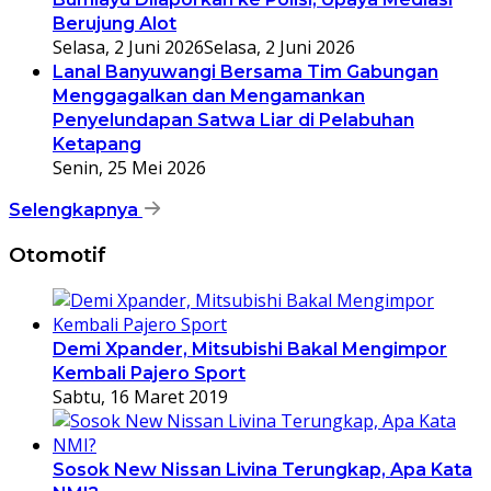
Berujung Alot
Selasa, 2 Juni 2026
Selasa, 2 Juni 2026
Lanal Banyuwangi Bersama Tim Gabungan
Menggagalkan dan Mengamankan
Penyelundapan Satwa Liar di Pelabuhan
Ketapang
Senin, 25 Mei 2026
Selengkapnya
Otomotif
Demi Xpander, Mitsubishi Bakal Mengimpor
Kembali Pajero Sport
Sabtu, 16 Maret 2019
Sosok New Nissan Livina Terungkap, Apa Kata