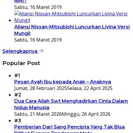
NMI?
Sabtu, 16 Maret 2019
Aliansi Nissan-Mitsubishi Luncurkan Livina Versi
Mungil
Sabtu, 16 Maret 2019
Selengkapnya
Popular Post
#1
Pesan Ayah Ibu kepada Anak – Anaknya
Jumat, 28 Februari 2025
Selasa, 22 April 2025
#2
Dua Cara Allah Swt Menghadirkan Cinta Dalam
hidup Manusia
Sabtu, 21 Maret 2026
Minggu, 26 April 2026
#3
Pemberian Dari Sang Pencipta Yang Tak Bisa