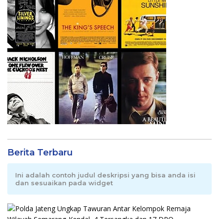
Berita Terbaru
Ini adalah contoh judul deskripsi yang bisa anda isi
dan sesuaikan pada widget