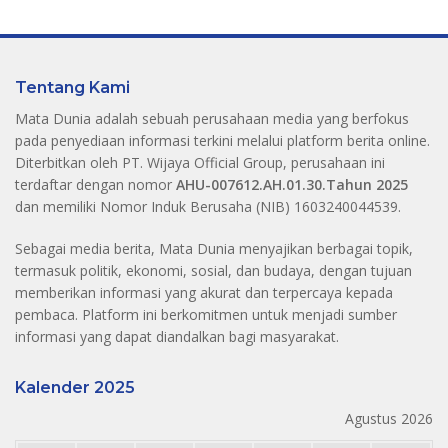
Tentang Kami
Mata Dunia adalah sebuah perusahaan media yang berfokus
pada penyediaan informasi terkini melalui platform berita online.
Diterbitkan oleh PT. Wijaya Official Group, perusahaan ini
terdaftar dengan nomor
AHU-007612.AH.01.30.Tahun 2025
dan memiliki Nomor Induk Berusaha (NIB) 1603240044539.
Sebagai media berita, Mata Dunia menyajikan berbagai topik,
termasuk politik, ekonomi, sosial, dan budaya, dengan tujuan
memberikan informasi yang akurat dan terpercaya kepada
pembaca. Platform ini berkomitmen untuk menjadi sumber
informasi yang dapat diandalkan bagi masyarakat.
Kalender 2025
Agustus 2026