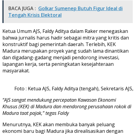
BACA JUGA :
Golkar Sumenep Butuh Figur Ideal di
Tengah Krisis Elektoral
Ketua Umum AJS, Faldy Aditya dalam Raker menegaskan
bahwa jurnalis harus hadir sebagai mitra yang kritis dan
konstruktif bagi pemerintah daerah. Terlebih, KEK
Madura merupakan proyek yang sudah lama dinantikan
dan digadang-gadang menjadi pendorong investasi,
lapangan kerja, serta peningkatan kesejahteraan
masyarakat.
Foto : Ketua AJS, Faldy Aditya (tengah), Sekretaris A
“AJS sangat mendukung percepatan Kawasan Ekonomi
Khusus (KEK) di Madura dan mendorong perusahaan rokok di
Madura taat pajak,” tegas Faldy
Menurutnya, KEK akan membuka banyak peluang
ekonomi baru bagi Madura jika direalisasikan dengan