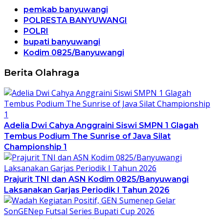
pemkab banyuwangi
POLRESTA BANYUWANGI
POLRI
bupati banyuwangi
Kodim 0825/Banyuwangi
Berita Olahraga
Adelia Dwi Cahya Anggraini Siswi SMPN 1 Glagah
Tembus Podium The Sunrise of Java Silat
Championship 1
Prajurit TNI dan ASN Kodim 0825/Banyuwangi
Laksanakan Garjas Periodik I Tahun 2026