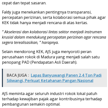
cepat dan tepat sasaran.
Faldy juga menekankan pentingnya transparansi,
percepatan perizinan, serta kolaborasi semua pihak agar
KEK tidak hanya menjadi rencana di atas kertas.
” Akselerasi dan kolaborasi lintas sektor menjadi instrumen
krusial dalam mendukung percepatan perizinan agar rencana
segera terealisasikan, ” harapnya.
Selain mendorong KEK, AJS juga menyoroti peran
perusahaan rokok di Madura yang menjadi salah satu
penopang PAD (Pendapatan Asli Daerah).
BACA JUGA :
Lapas Banyuwangi Panen 2,4 Ton Padi
Siliwangi, Perkuat Ketahanan Pangan Nasional
AJS meminta agar seluruh industri rokok lokal patuh
terhadap kewajiban pajak agar kontribusinya terhadap
pembangunan semakin optimal.