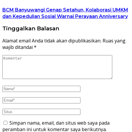
BCM Banyuwangi Genap Setahun, Kolaborasi UMKM
dan Kepedulian Sosial Warnai Perayaan Anniversary
Tinggalkan Balasan
Alamat email Anda tidak akan dipublikasikan.
Ruas yang
wajib ditandai
*
Simpan nama, email, dan situs web saya pada
peramban ini untuk komentar saya berikutnya.