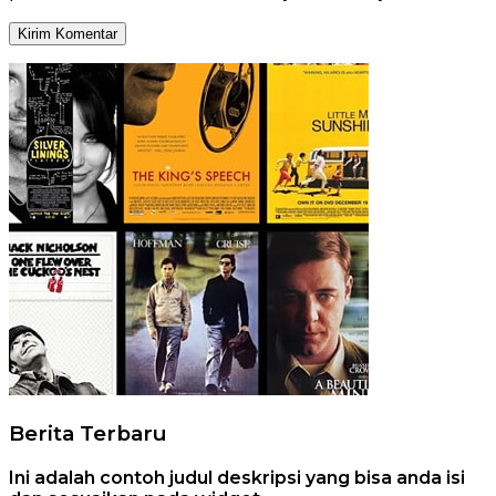
Berita Terbaru
Ini adalah contoh judul deskripsi yang bisa anda isi