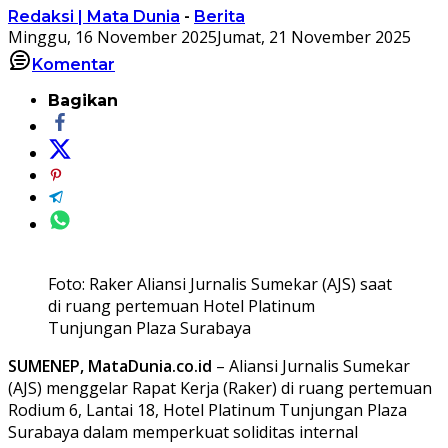
Redaksi | Mata Dunia
-
Berita
Minggu, 16 November 2025
Jumat, 21 November 2025
Komentar
Bagikan
Foto: Raker Aliansi Jurnalis Sumekar (AJS) saat
di ruang pertemuan Hotel Platinum
Tunjungan Plaza Surabaya
SUMENEP, MataDunia.co.id
– Aliansi Jurnalis Sumekar
(AJS) menggelar Rapat Kerja (Raker) di ruang pertemuan
Rodium 6, Lantai 18, Hotel Platinum Tunjungan Plaza
Surabaya dalam memperkuat soliditas internal