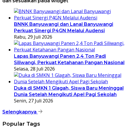
dan sesuaikan pada widget
BNNK Banyuwangi dan Lanal Banyuwangi
Perkuat Sinergi P4GN Melalui Audensi
Rabu, 29 Juli 2026
Lapas Banyuwangi Panen 2,4 Ton Padi
Siliwangi, Perkuat Ketahanan Pangan Nasional
Selasa, 28 Juli 2026
Duka di SMKN 1 Glagah, Siswa Baru Meninggal
Dunia Setelah Mengikuti Apel Pagi Sekolah
Senin, 27 Juli 2026
Selengkapnya
Popular Tags