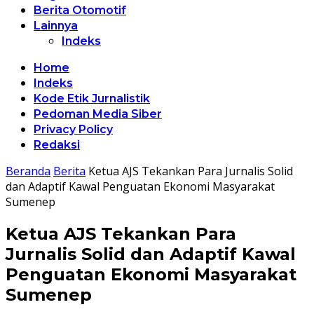
Berita Otomotif
Lainnya
Indeks
Home
Indeks
Kode Etik Jurnalistik
Pedoman Media Siber
Privacy Policy
Redaksi
Beranda
Berita
Ketua AJS Tekankan Para Jurnalis Solid
dan Adaptif Kawal Penguatan Ekonomi Masyarakat
Sumenep
Ketua AJS Tekankan Para
Jurnalis Solid dan Adaptif Kawal
Penguatan Ekonomi Masyarakat
Sumenep