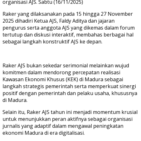
organisasi AJS. Sabtu (16/11/2025)
Raker yang dilaksanakan pada 15 hingga 27 November
2025 dihadiri Ketua AJS, Faldy Aditya dan jajaran
pengurus serta anggota AJS yang dikemas dalam forum
tertutup dan diskusi interaktif, membahas berbagai hal
sebagai langkah konstruktif AJS ke depan.
Raker AJS bukan sekedar serimonial melainkan wujud
komitmen dalam mendorong percepatan realisasi
Kawasan Ekonomi Khusus (KEK) di Madura sebagai
langkah strategis pemerintah serta memperkuat sinergi
positif dengan pemerintah dan pelaku usaha, khususnya
di Madura.
Selain itu, Raker AJS tahun ini menjadi momentum krusial
untuk menunjukkan peran aktifnya sebagai organisasi
jurnalis yang adaptif dalam mengawal peningkatan
ekonomi Madura di era digitalisasi.