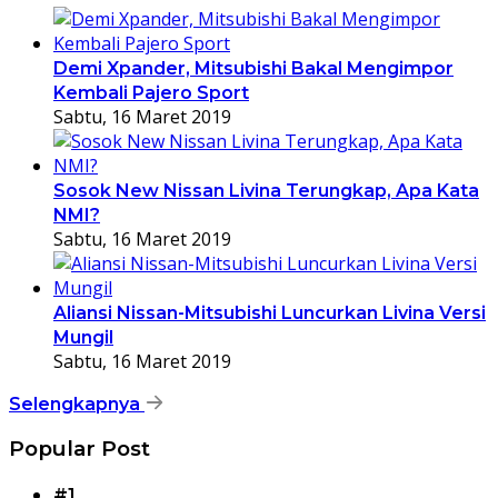
Demi Xpander, Mitsubishi Bakal Mengimpor
Kembali Pajero Sport
Sabtu, 16 Maret 2019
Sosok New Nissan Livina Terungkap, Apa Kata
NMI?
Sabtu, 16 Maret 2019
Aliansi Nissan-Mitsubishi Luncurkan Livina Versi
Mungil
Sabtu, 16 Maret 2019
Selengkapnya
Popular Post
#1