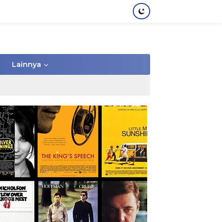
Lainnya