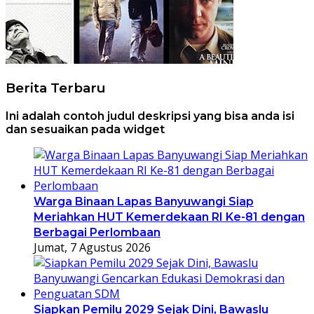
Berita Terbaru
Ini adalah contoh judul deskripsi yang bisa anda isi
dan sesuaikan pada widget
Warga Binaan Lapas Banyuwangi Siap
Meriahkan HUT Kemerdekaan RI Ke-81 dengan
Berbagai Perlombaan
Jumat, 7 Agustus 2026
Siapkan Pemilu 2029 Sejak Dini, Bawaslu