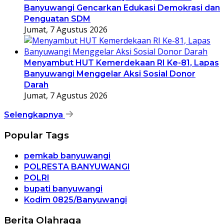
Banyuwangi Gencarkan Edukasi Demokrasi dan
Penguatan SDM
Jumat, 7 Agustus 2026
Menyambut HUT Kemerdekaan RI Ke-81, Lapas
Banyuwangi Menggelar Aksi Sosial Donor
Darah
Jumat, 7 Agustus 2026
Selengkapnya
Popular Tags
pemkab banyuwangi
POLRESTA BANYUWANGI
POLRI
bupati banyuwangi
Kodim 0825/Banyuwangi
Berita Olahraga