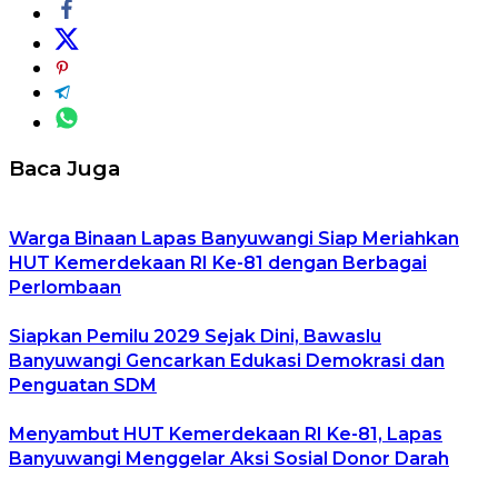
Baca Juga
Warga Binaan Lapas Banyuwangi Siap Meriahkan
HUT Kemerdekaan RI Ke-81 dengan Berbagai
Perlombaan
Siapkan Pemilu 2029 Sejak Dini, Bawaslu
Banyuwangi Gencarkan Edukasi Demokrasi dan
Penguatan SDM
Menyambut HUT Kemerdekaan RI Ke-81, Lapas
Banyuwangi Menggelar Aksi Sosial Donor Darah