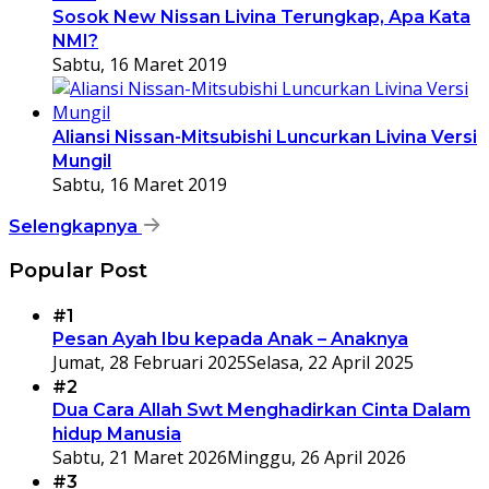
Sosok New Nissan Livina Terungkap, Apa Kata
NMI?
Sabtu, 16 Maret 2019
Aliansi Nissan-Mitsubishi Luncurkan Livina Versi
Mungil
Sabtu, 16 Maret 2019
Selengkapnya
Popular Post
#1
Pesan Ayah Ibu kepada Anak – Anaknya
Jumat, 28 Februari 2025
Selasa, 22 April 2025
#2
Dua Cara Allah Swt Menghadirkan Cinta Dalam
hidup Manusia
Sabtu, 21 Maret 2026
Minggu, 26 April 2026
#3