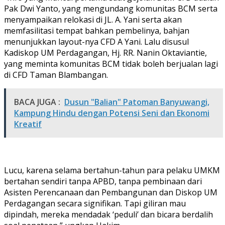
Pak Dwi Yanto, yang mengundang komunitas BCM serta
menyampaikan relokasi di JL. A. Yani serta akan
memfasilitasi tempat bahkan pembelinya, bahjan
menunjukkan layout-nya CFD A Yani. Lalu disusul
Kadiskop UM Perdagangan, Hj. RR. Nanin Oktaviantie,
yang meminta komunitas BCM tidak boleh berjualan lagi
di CFD Taman Blambangan.
BACA JUGA :
Dusun "Balian" Patoman Banyuwangi,
Kampung Hindu dengan Potensi Seni dan Ekonomi
Kreatif
Lucu, karena selama bertahun-tahun para pelaku UMKM
bertahan sendiri tanpa APBD, tanpa pembinaan dari
Asisten Perencanaan dan Pembangunan dan Diskop UM
Perdagangan secara signifikan. Tapi giliran mau
dipindah, mereka mendadak ‘peduli’ dan bicara berdalih