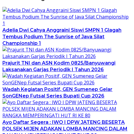
Adelia Dwi Cahya Anggraini Siswi SMPN 1 Glagah
Tembus Podium The Sunrise of Java Silat
Championship 1
Prajurit TNI dan ASN Kodim 0825/Banyuwangi
Laksanakan Garjas Periodik I Tahun 2026
Wadah Kegiatan Positif, GEN Sumenep Gelar
SonGENep Futsal Series Bupati Cup 2026
Ayo Daftar Segera : IWO I DPW JATENG BESERTA
POLSEK MIJEN ADAKAN LOMBA MANCING DALAM