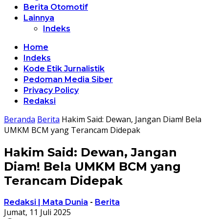
Berita Otomotif
Lainnya
Indeks
Home
Indeks
Kode Etik Jurnalistik
Pedoman Media Siber
Privacy Policy
Redaksi
Beranda
Berita
Hakim Said: Dewan, Jangan Diam! Bela
UMKM BCM yang Terancam Didepak
Hakim Said: Dewan, Jangan
Diam! Bela UMKM BCM yang
Terancam Didepak
Redaksi | Mata Dunia
-
Berita
Jumat, 11 Juli 2025