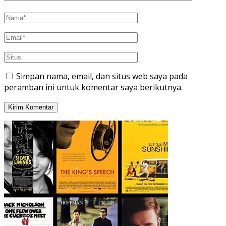
Simpan nama, email, dan situs web saya pada
peramban ini untuk komentar saya berikutnya.