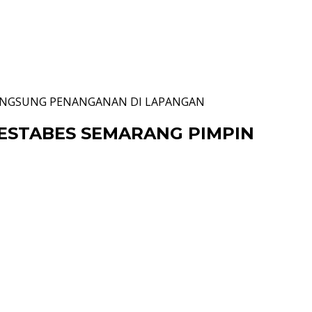
LANGSUNG PENANGANAN DI LAPANGAN
ESTABES SEMARANG PIMPIN