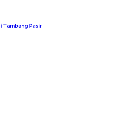
usi Tambang Pasir