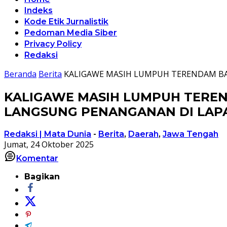
Indeks
Kode Etik Jurnalistik
Pedoman Media Siber
Privacy Policy
Redaksi
Beranda
Berita
KALIGAWE MASIH LUMPUH TERENDAM BA
KALIGAWE MASIH LUMPUH TEREN
LANGSUNG PENANGANAN DI LA
Redaksi | Mata Dunia
-
Berita
,
Daerah
,
Jawa Tengah
Jumat, 24 Oktober 2025
Komentar
Bagikan