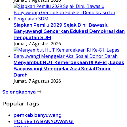
Jumat, 7 Agustus 2026
Siapkan Pemilu 2029 Sejak Dini, Bawaslu
Banyuwangi Gencarkan Edukasi Demokrasi dan
Penguatan SDM
Jumat, 7 Agustus 2026
Menyambut HUT Kemerdekaan RI Ke-81, Lapas
Banyuwangi Menggelar Aksi Sosial Donor
Darah
Jumat, 7 Agustus 2026
Selengkapnya
Popular Tags
pemkab banyuwangi
POLRESTA BANYUWANGI