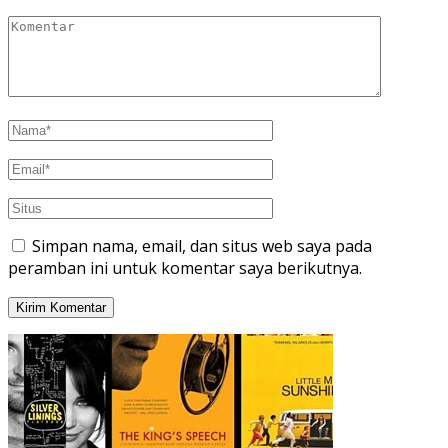
Simpan nama, email, dan situs web saya pada
peramban ini untuk komentar saya berikutnya.