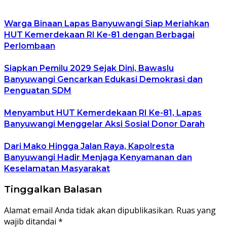
Warga Binaan Lapas Banyuwangi Siap Meriahkan
HUT Kemerdekaan RI Ke-81 dengan Berbagai
Perlombaan
Siapkan Pemilu 2029 Sejak Dini, Bawaslu
Banyuwangi Gencarkan Edukasi Demokrasi dan
Penguatan SDM
Menyambut HUT Kemerdekaan RI Ke-81, Lapas
Banyuwangi Menggelar Aksi Sosial Donor Darah
Dari Mako Hingga Jalan Raya, Kapolresta
Banyuwangi Hadir Menjaga Kenyamanan dan
Keselamatan Masyarakat
Tinggalkan Balasan
Alamat email Anda tidak akan dipublikasikan.
Ruas yang
wajib ditandai
*