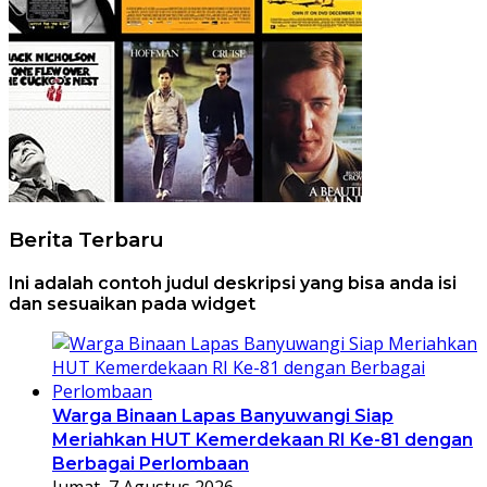
Berita Terbaru
Ini adalah contoh judul deskripsi yang bisa anda isi
dan sesuaikan pada widget
Warga Binaan Lapas Banyuwangi Siap
Meriahkan HUT Kemerdekaan RI Ke-81 dengan
Berbagai Perlombaan