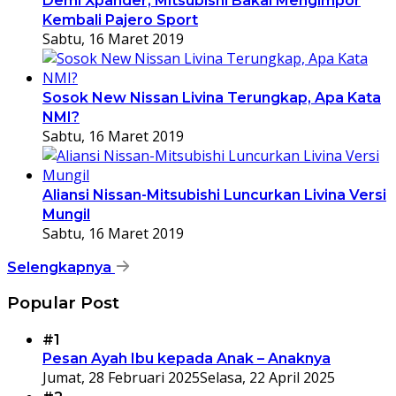
Demi Xpander, Mitsubishi Bakal Mengimpor
Kembali Pajero Sport
Sabtu, 16 Maret 2019
Sosok New Nissan Livina Terungkap, Apa Kata
NMI?
Sabtu, 16 Maret 2019
Aliansi Nissan-Mitsubishi Luncurkan Livina Versi
Mungil
Sabtu, 16 Maret 2019
Selengkapnya
Popular Post
#1
Pesan Ayah Ibu kepada Anak – Anaknya
Jumat, 28 Februari 2025
Selasa, 22 April 2025