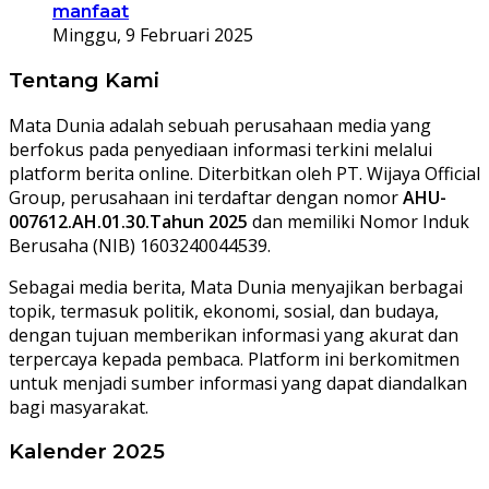
manfaat
Minggu, 9 Februari 2025
Tentang Kami
Mata Dunia adalah sebuah perusahaan media yang
berfokus pada penyediaan informasi terkini melalui
platform berita online. Diterbitkan oleh PT. Wijaya Official
Group, perusahaan ini terdaftar dengan nomor
AHU-
007612.AH.01.30.Tahun 2025
dan memiliki Nomor Induk
Berusaha (NIB) 1603240044539.
Sebagai media berita, Mata Dunia menyajikan berbagai
topik, termasuk politik, ekonomi, sosial, dan budaya,
dengan tujuan memberikan informasi yang akurat dan
terpercaya kepada pembaca. Platform ini berkomitmen
untuk menjadi sumber informasi yang dapat diandalkan
bagi masyarakat.
Kalender 2025