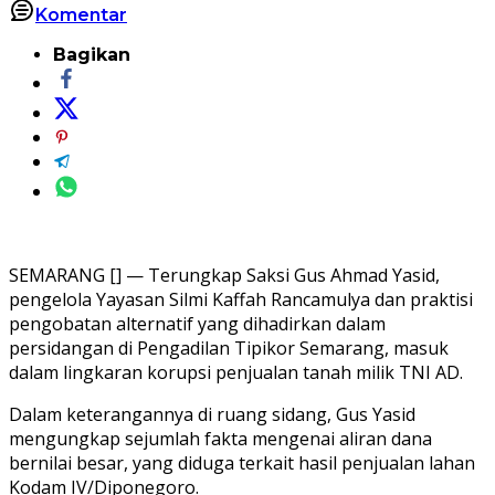
Komentar
Bagikan
SEMARANG [] — Terungkap Saksi Gus Ahmad Yasid,
pengelola Yayasan Silmi Kaffah Rancamulya dan praktisi
pengobatan alternatif yang dihadirkan dalam
persidangan di Pengadilan Tipikor Semarang, masuk
dalam lingkaran korupsi penjualan tanah milik TNI AD.
Dalam keterangannya di ruang sidang, Gus Yasid
mengungkap sejumlah fakta mengenai aliran dana
bernilai besar, yang diduga terkait hasil penjualan lahan
Kodam IV/Diponegoro.