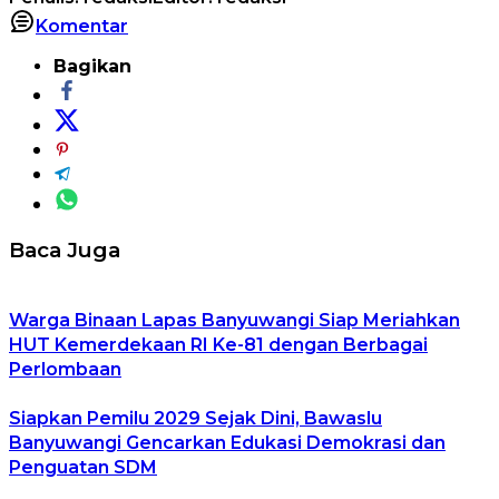
Komentar
Bagikan
Baca Juga
Warga Binaan Lapas Banyuwangi Siap Meriahkan
HUT Kemerdekaan RI Ke-81 dengan Berbagai
Perlombaan
Siapkan Pemilu 2029 Sejak Dini, Bawaslu
Banyuwangi Gencarkan Edukasi Demokrasi dan
Penguatan SDM