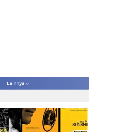
Lainnya