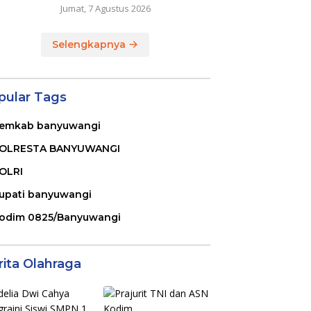
Jumat, 7 Agustus 2026
Selengkapnya
pular Tags
emkab banyuwangi
OLRESTA BANYUWANGI
OLRI
upati banyuwangi
odim 0825/Banyuwangi
rita Olahraga