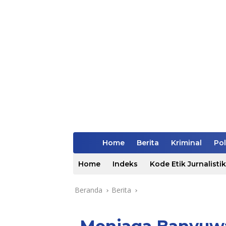
Home
Berita
Kriminal
Pol
Home
Indeks
Kode Etik Jurnalistik
Beranda
Berita