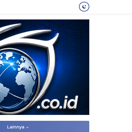
Lainnya