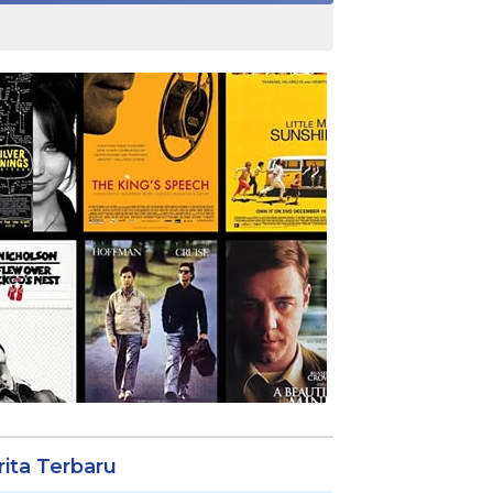
rita Terbaru