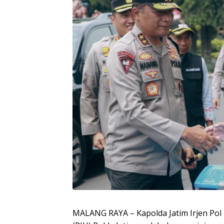
MALANG RAYA – Kapolda Jatim Irjen Pol