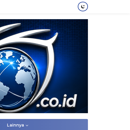
Lainnya