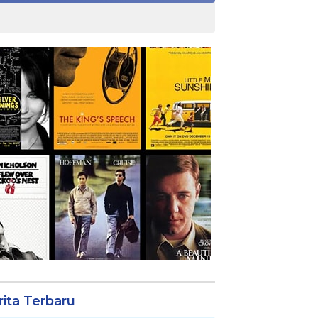
rita Terbaru