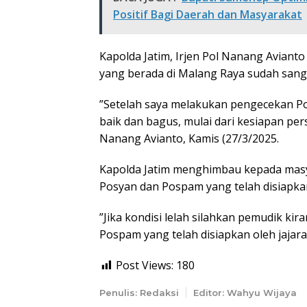
Positif Bagi Daerah dan Masyarakat
Kapolda Jatim, Irjen Pol Nanang Avian
yang berada di Malang Raya sudah sanga
”Setelah saya melakukan pengecekan P
baik dan bagus, mulai dari kesiapan pers
Nanang Avianto, Kamis (27/3/2025.
Kapolda Jatim menghimbau kepada mas
Posyan dan Pospam yang telah disiapkan
”Jika kondisi lelah silahkan pemudik kira
Pospam yang telah disiapkan oleh jajara
Post Views:
180
Penulis: Redaksi
Editor: Wahyu Wijaya