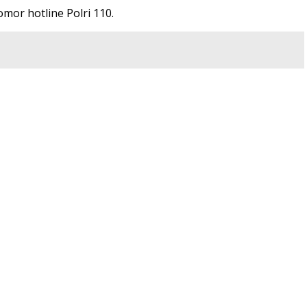
mor hotline Polri 110.