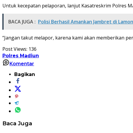
Untuk kecepatan pelaporan, lanjut Kasatreskrim Polres Ma
BACA JUGA :
Polisi Berhasil Amankan Jambret di Lamon
“Jangan takut melapor, karena kami akan memberikan per
Post Views:
136
Polres Madiun
Komentar
Bagikan
Baca Juga