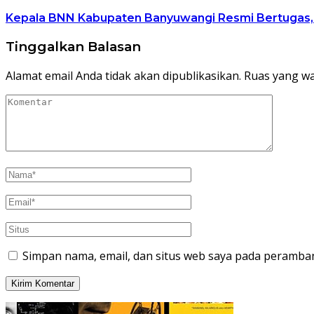
Kepala BNN Kabupaten Banyuwangi Resmi Bertugas
Tinggalkan Balasan
Alamat email Anda tidak akan dipublikasikan.
Ruas yang wa
Simpan nama, email, dan situs web saya pada peramban