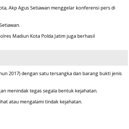
ota, Akp Agus Setiawan menggelar konferensi pers di
Setiawan.
lres Madiun Kota Polda Jatim juga berhasil
ahun 2017) dengan satu tersangka dan barang bukti jenis
an menindak tegas segala bentuk kejahatan.
hat atau mengalami tindak kejahatan.