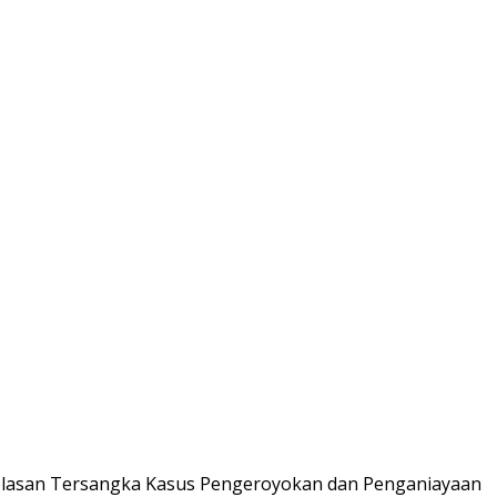
elasan Tersangka Kasus Pengeroyokan dan Penganiayaan