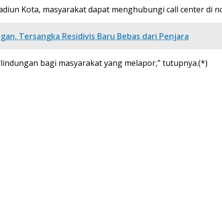
diun Kota, masyarakat dapat menghubungi call center di no
gan, Tersangka Residivis Baru Bebas dari Penjara
lindungan bagi masyarakat yang melapor,” tutupnya.(*)