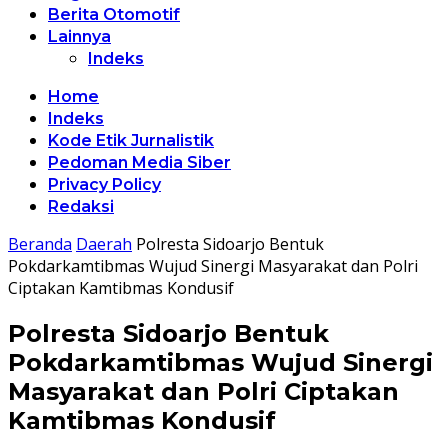
Berita Otomotif
Lainnya
Indeks
Home
Indeks
Kode Etik Jurnalistik
Pedoman Media Siber
Privacy Policy
Redaksi
Beranda
Daerah
Polresta Sidoarjo Bentuk
Pokdarkamtibmas Wujud Sinergi Masyarakat dan Polri
Ciptakan Kamtibmas Kondusif
Polresta Sidoarjo Bentuk
Pokdarkamtibmas Wujud Sinergi
Masyarakat dan Polri Ciptakan
Kamtibmas Kondusif