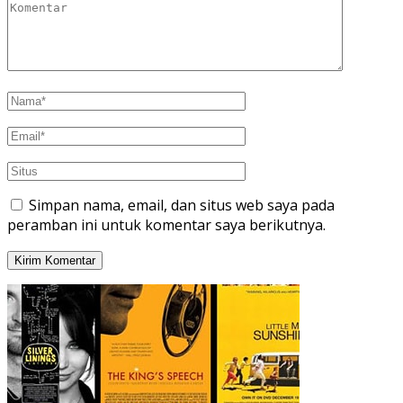
Simpan nama, email, dan situs web saya pada
peramban ini untuk komentar saya berikutnya.