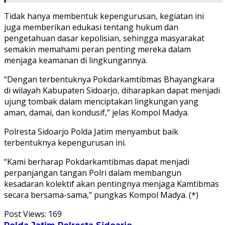
Tidak hanya membentuk kepengurusan, kegiatan ini
juga memberikan edukasi tentang hukum dan
pengetahuan dasar kepolisian, sehingga masyarakat
semakin memahami peran penting mereka dalam
menjaga keamanan di lingkungannya.
“Dengan terbentuknya Pokdarkamtibmas Bhayangkara
di wilayah Kabupaten Sidoarjo, diharapkan dapat menjadi
ujung tombak dalam menciptakan lingkungan yang
aman, damai, dan kondusif,” jelas Kompol Madya.
Polresta Sidoarjo Polda Jatim menyambut baik
terbentuknya kepengurusan ini.
“Kami berharap Pokdarkamtibmas dapat menjadi
perpanjangan tangan Polri dalam membangun
kesadaran kolektif akan pentingnya menjaga Kamtibmas
secara bersama-sama,” pungkas Kompol Madya. (*)
Post Views:
169