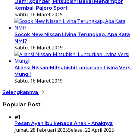
Demi Xpander, Mitsubishi Bakal Mengimpor
Kembali Pajero Sport
Sabtu, 16 Maret 2019
Sosok New Nissan Livina Terungkap, Apa Kata
NMI?
Sabtu, 16 Maret 2019
Aliansi Nissan-Mitsubishi Luncurkan Livina Versi
Mungil
Sabtu, 16 Maret 2019
Selengkapnya
Popular Post
#1
Pesan Ayah Ibu kepada Anak – Anaknya
Jumat, 28 Februari 2025
Selasa, 22 April 2025