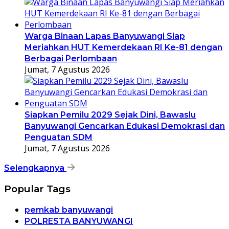
Warga Binaan Lapas Banyuwangi Siap
Meriahkan HUT Kemerdekaan RI Ke-81 dengan
Berbagai Perlombaan
Jumat, 7 Agustus 2026
Siapkan Pemilu 2029 Sejak Dini, Bawaslu
Banyuwangi Gencarkan Edukasi Demokrasi dan
Penguatan SDM
Jumat, 7 Agustus 2026
Selengkapnya
Popular Tags
pemkab banyuwangi
POLRESTA BANYUWANGI