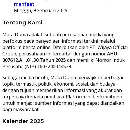
manfaat
Minggu, 9 Februari 2025
Tentang Kami
Mata Dunia adalah sebuah perusahaan media yang
berfokus pada penyediaan informasi terkini melalui
platform berita online. Diterbitkan oleh PT. Wijaya Official
Group, perusahaan ini terdaftar dengan nomor
AHU-
007612.AH.01.30.Tahun 2025
dan memiliki Nomor Induk
Berusaha (NIB) 1603240044539.
Sebagai media berita, Mata Dunia menyajikan berbagai
topik, termasuk politik, ekonomi, sosial, dan budaya,
dengan tujuan memberikan informasi yang akurat dan
terpercaya kepada pembaca. Platform ini berkomitmen
untuk menjadi sumber informasi yang dapat diandalkan
bagi masyarakat.
Kalender 2025