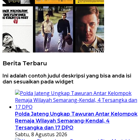
Berita Terbaru
Ini adalah contoh judul deskripsi yang bisa anda isi
dan sesuaikan pada widget
Polda Jateng Ungkap Tawuran Antar Kelompok
Remaja Wilayah Semarang-Kendal, 4
Tersangka dan 17 DPO
Sabtu, 8 Agustus 2026