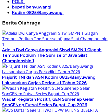
POLRI
bupati banyuwangi
Kodim 0825/Banyuwangi
Berita Olahraga
Adelia Dwi Cahya Anggraini Siswi SMPN 1 Glagah
Tembus Podium The Sunrise of Java Silat
Championship 1
Prajurit TNI dan ASN Kodim 0825/Banyuwangi
Laksanakan Garjas Periodik I Tahun 2026
Wadah Kegiatan Positif, GEN Sumenep Gelar
SonGENep Futsal Series Bupati Cup 2026