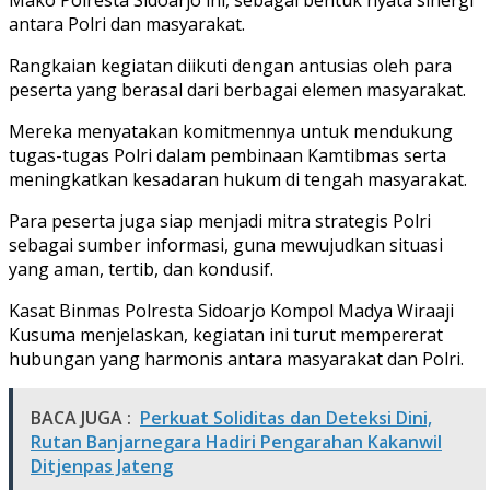
antara Polri dan masyarakat.
Rangkaian kegiatan diikuti dengan antusias oleh para
peserta yang berasal dari berbagai elemen masyarakat.
Mereka menyatakan komitmennya untuk mendukung
tugas-tugas Polri dalam pembinaan Kamtibmas serta
meningkatkan kesadaran hukum di tengah masyarakat.
Para peserta juga siap menjadi mitra strategis Polri
sebagai sumber informasi, guna mewujudkan situasi
yang aman, tertib, dan kondusif.
Kasat Binmas Polresta Sidoarjo Kompol Madya Wiraaji
Kusuma menjelaskan, kegiatan ini turut mempererat
hubungan yang harmonis antara masyarakat dan Polri.
BACA JUGA :
Perkuat Soliditas dan Deteksi Dini,
Rutan Banjarnegara Hadiri Pengarahan Kakanwil
Ditjenpas Jateng