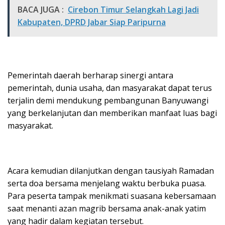
BACA JUGA :
Cirebon Timur Selangkah Lagi Jadi
Kabupaten, DPRD Jabar Siap Paripurna
Pemerintah daerah berharap sinergi antara
pemerintah, dunia usaha, dan masyarakat dapat terus
terjalin demi mendukung pembangunan Banyuwangi
yang berkelanjutan dan memberikan manfaat luas bagi
masyarakat.
Acara kemudian dilanjutkan dengan tausiyah Ramadan
serta doa bersama menjelang waktu berbuka puasa.
Para peserta tampak menikmati suasana kebersamaan
saat menanti azan magrib bersama anak-anak yatim
yang hadir dalam kegiatan tersebut.