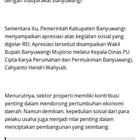
dengan masyarakat Banyuwangi.
Sementara itu, Pemerintah Kabupaten Banyuwangi
menyampaikan apresiasi atas kegiatan sosial yang
digelar REI. Apresiasi tersebut disampaikan Wakil
Bupati Banyuwangi Mujiono melalui Kepala Dinas PU
Cipta Karya Perumahan dan Permukiman Banyuwangi,
Cahyanto Hendri Wahyudi.
Menurutnya, sektor properti memiliki kontribusi
penting dalam mendorong pertumbuhan ekonomi
daerah. Namun demikian, kepedulian sosial dari para
pelaku usaha juga menjadi nilai penting dalam
menciptakan pembangunan yang seimbang.