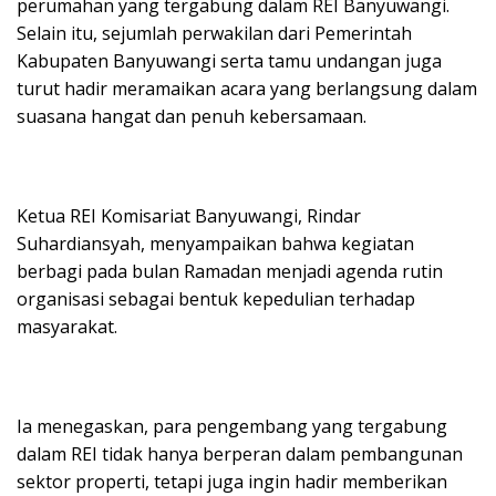
perumahan yang tergabung dalam REI Banyuwangi.
Selain itu, sejumlah perwakilan dari Pemerintah
Kabupaten Banyuwangi serta tamu undangan juga
turut hadir meramaikan acara yang berlangsung dalam
suasana hangat dan penuh kebersamaan.
Ketua REI Komisariat Banyuwangi, Rindar
Suhardiansyah, menyampaikan bahwa kegiatan
berbagi pada bulan Ramadan menjadi agenda rutin
organisasi sebagai bentuk kepedulian terhadap
masyarakat.
Ia menegaskan, para pengembang yang tergabung
dalam REI tidak hanya berperan dalam pembangunan
sektor properti, tetapi juga ingin hadir memberikan