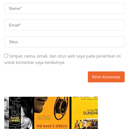
Simpan nama, email, dan situs web saya pada peramban ini
untuk komentar saya berikutnya.