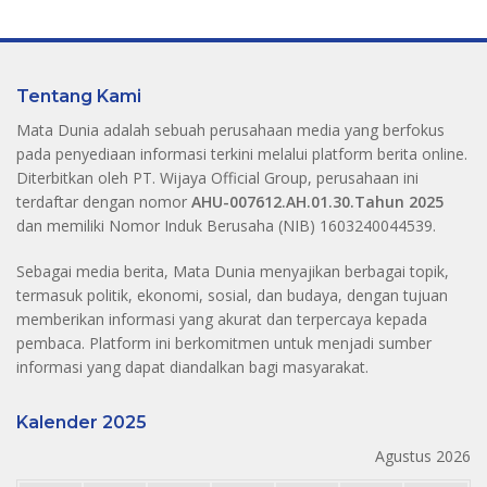
Tentang Kami
Mata Dunia adalah sebuah perusahaan media yang berfokus
pada penyediaan informasi terkini melalui platform berita online.
Diterbitkan oleh PT. Wijaya Official Group, perusahaan ini
terdaftar dengan nomor
AHU-007612.AH.01.30.Tahun 2025
dan memiliki Nomor Induk Berusaha (NIB) 1603240044539.
Sebagai media berita, Mata Dunia menyajikan berbagai topik,
termasuk politik, ekonomi, sosial, dan budaya, dengan tujuan
memberikan informasi yang akurat dan terpercaya kepada
pembaca. Platform ini berkomitmen untuk menjadi sumber
informasi yang dapat diandalkan bagi masyarakat.
Kalender 2025
Agustus 2026