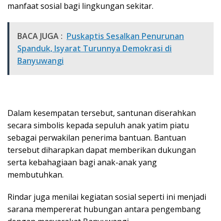
manfaat sosial bagi lingkungan sekitar.
BACA JUGA :
Puskaptis Sesalkan Penurunan
Spanduk, Isyarat Turunnya Demokrasi di
Banyuwangi
Dalam kesempatan tersebut, santunan diserahkan
secara simbolis kepada sepuluh anak yatim piatu
sebagai perwakilan penerima bantuan. Bantuan
tersebut diharapkan dapat memberikan dukungan
serta kebahagiaan bagi anak-anak yang
membutuhkan.
Rindar juga menilai kegiatan sosial seperti ini menjadi
sarana mempererat hubungan antara pengembang