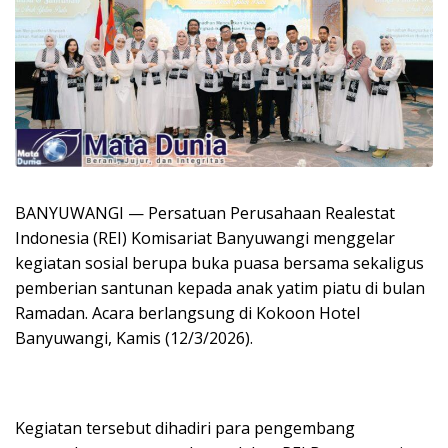
BANYUWANGI — Persatuan Perusahaan Realestat
Indonesia (REI) Komisariat Banyuwangi menggelar
kegiatan sosial berupa buka puasa bersama sekaligus
pemberian santunan kepada anak yatim piatu di bulan
Ramadan. Acara berlangsung di Kokoon Hotel
Banyuwangi, Kamis (12/3/2026).
Kegiatan tersebut dihadiri para pengembang