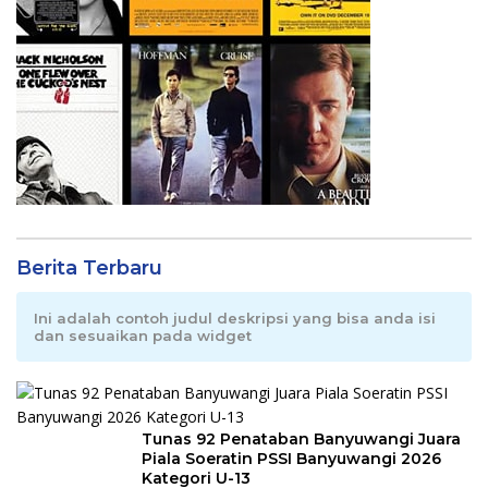
Berita Terbaru
Ini adalah contoh judul deskripsi yang bisa anda isi
dan sesuaikan pada widget
Tunas 92 Penataban Banyuwangi Juara
Piala Soeratin PSSI Banyuwangi 2026
Kategori U-13