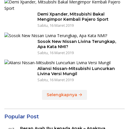
Demi Xpander, Mitsubishi Bakal
Mengimpor Kembali Pajero Sport
Sabtu, 16 Maret 2019
Sosok New Nissan Livina Terungkap,
Apa Kata NMI?
Sabtu, 16 Maret 2019
Aliansi Nissan-Mitsubishi Luncurkan
Livina Versi Mungil
Sabtu, 16 Maret 2019
Selengkapnya
Popular Post
Pesan Ayah Ibu kepada Anak – Anaknya