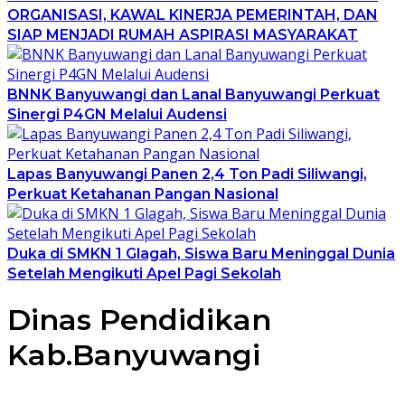
ORGANISASI, KAWAL KINERJA PEMERINTAH, DAN
SIAP MENJADI RUMAH ASPIRASI MASYARAKAT
BNNK Banyuwangi dan Lanal Banyuwangi Perkuat
Sinergi P4GN Melalui Audensi
Lapas Banyuwangi Panen 2,4 Ton Padi Siliwangi,
Perkuat Ketahanan Pangan Nasional
Duka di SMKN 1 Glagah, Siswa Baru Meninggal Dunia
Setelah Mengikuti Apel Pagi Sekolah
Dinas Pendidikan
Kab.Banyuwangi