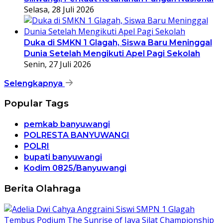
Selasa, 28 Juli 2026
Duka di SMKN 1 Glagah, Siswa Baru Meninggal
Dunia Setelah Mengikuti Apel Pagi Sekolah
Senin, 27 Juli 2026
Selengkapnya
Popular Tags
pemkab banyuwangi
POLRESTA BANYUWANGI
POLRI
bupati banyuwangi
Kodim 0825/Banyuwangi
Berita Olahraga