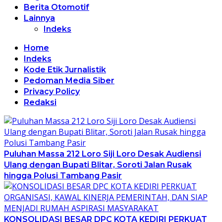
Berita Otomotif
Lainnya
Indeks
Home
Indeks
Kode Etik Jurnalistik
Pedoman Media Siber
Privacy Policy
Redaksi
Puluhan Massa 212 Loro Siji Loro Desak Audiensi
Ulang dengan Bupati Blitar, Soroti Jalan Rusak
hingga Polusi Tambang Pasir
KONSOLIDASI BESAR DPC KOTA KEDIRI PERKUAT