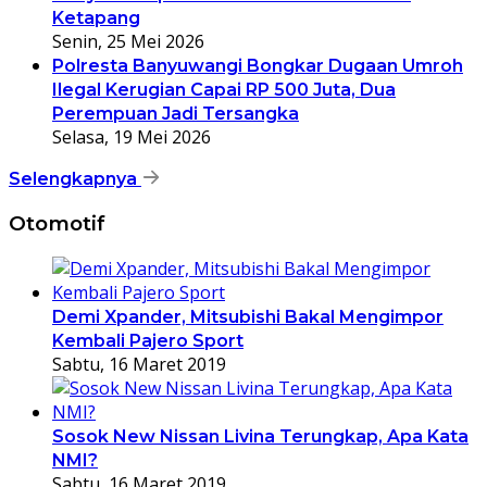
Ketapang
Senin, 25 Mei 2026
Polresta Banyuwangi Bongkar Dugaan Umroh
Ilegal Kerugian Capai RP 500 Juta, Dua
Perempuan Jadi Tersangka
Selasa, 19 Mei 2026
Selengkapnya
Otomotif
Demi Xpander, Mitsubishi Bakal Mengimpor
Kembali Pajero Sport
Sabtu, 16 Maret 2019
Sosok New Nissan Livina Terungkap, Apa Kata
NMI?
Sabtu, 16 Maret 2019