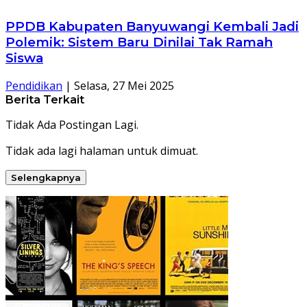
PPDB Kabupaten Banyuwangi Kembali Jadi
Polemik: Sistem Baru Dinilai Tak Ramah
Siswa
Pendidikan
|
Selasa, 27 Mei 2025
Berita Terkait
Tidak Ada Postingan Lagi.
Tidak ada lagi halaman untuk dimuat.
Selengkapnya