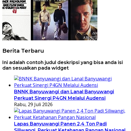
Berita Terbaru
Ini adalah contoh judul deskripsi yang bisa anda isi
dan sesuaikan pada widget
BNNK Banyuwangi dan Lanal Banyuwangi
Perkuat Sinergi P4GN Melalui Audensi
Rabu, 29 Juli 2026
Lapas Banyuwangi Panen 2,4 Ton Padi
Siliwangi, Perkuat Ketahanan Pangan Nasional