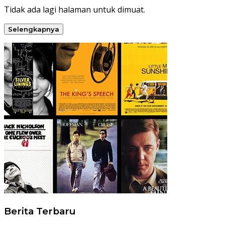
Tidak ada lagi halaman untuk dimuat.
Selengkapnya
Berita Terbaru