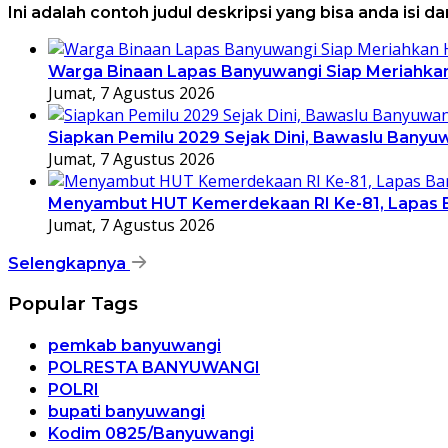
Ini adalah contoh judul deskripsi yang bisa anda isi 
Warga Binaan Lapas Banyuwangi Siap Meriahka
Jumat, 7 Agustus 2026
Siapkan Pemilu 2029 Sejak Dini, Bawaslu Bany
Jumat, 7 Agustus 2026
Menyambut HUT Kemerdekaan RI Ke-81, Lapas B
Jumat, 7 Agustus 2026
Selengkapnya
Popular Tags
pemkab banyuwangi
POLRESTA BANYUWANGI
POLRI
bupati banyuwangi
Kodim 0825/Banyuwangi