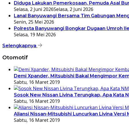
Diduga Lakukan Pemerkosaan, Pemuda Asal Bumia
Selasa, 2 Juni 2026
Selasa, 2 Juni 2026
Lanal Banyuwangi Bersama Tim Gabungan Meng
Senin, 25 Mei 2026
Polresta Banyuwangi Bongkar Dugaan Umroh Ile
Selasa, 19 Mei 2026
Selengkapnya
Otomotif
Demi Xpander, Mitsubishi Bakal Mengimpor Kemb
Sabtu, 16 Maret 2019
Sosok New Nissan Livina Terungkap, Apa Kata 
Sabtu, 16 Maret 2019
Aliansi Nissan-Mitsubishi Luncurkan Livina Versi 
Sabtu, 16 Maret 2019