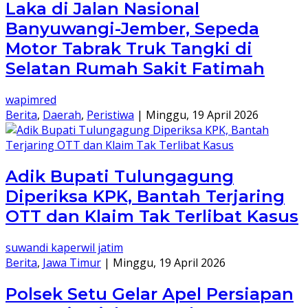
Laka di Jalan Nasional
Banyuwangi-Jember, Sepeda
Motor Tabrak Truk Tangki di
Selatan Rumah Sakit Fatimah
wapimred
Berita
,
Daerah
,
Peristiwa
|
Minggu, 19 April 2026
Adik Bupati Tulungagung
Diperiksa KPK, Bantah Terjaring
OTT dan Klaim Tak Terlibat Kasus
suwandi kaperwil jatim
Berita
,
Jawa Timur
|
Minggu, 19 April 2026
Polsek Setu Gelar Apel Persiapan