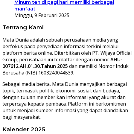
Minum teh di pagi hari memiliki berbagai
manfaat
Minggu, 9 Februari 2025
Tentang Kami
Mata Dunia adalah sebuah perusahaan media yang
berfokus pada penyediaan informasi terkini melalui
platform berita online. Diterbitkan oleh PT. Wijaya Official
Group, perusahaan ini terdaftar dengan nomor
AHU-
007612.AH.01.30.Tahun 2025
dan memiliki Nomor Induk
Berusaha (NIB) 1603240044539.
Sebagai media berita, Mata Dunia menyajikan berbagai
topik, termasuk politik, ekonomi, sosial, dan budaya,
dengan tujuan memberikan informasi yang akurat dan
terpercaya kepada pembaca. Platform ini berkomitmen
untuk menjadi sumber informasi yang dapat diandalkan
bagi masyarakat.
Kalender 2025