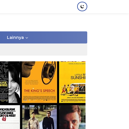
Lainnya