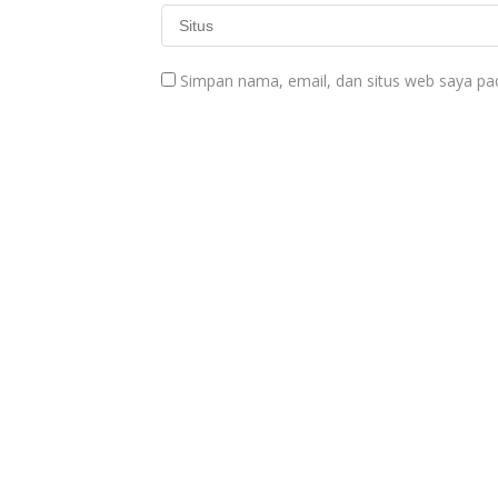
Simpan nama, email, dan situs web saya pa