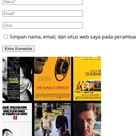
Simpan nama, email, dan situs web saya pada peramban