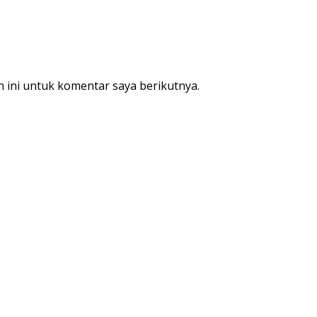
 ini untuk komentar saya berikutnya.