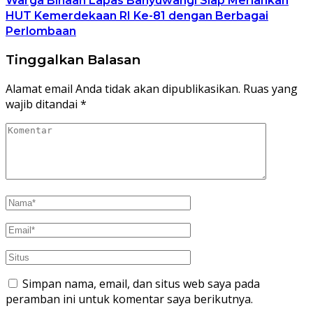
Warga Binaan Lapas Banyuwangi Siap Meriahkan
HUT Kemerdekaan RI Ke-81 dengan Berbagai
Perlombaan
Tinggalkan Balasan
Alamat email Anda tidak akan dipublikasikan.
Ruas yang
wajib ditandai
*
Simpan nama, email, dan situs web saya pada
peramban ini untuk komentar saya berikutnya.