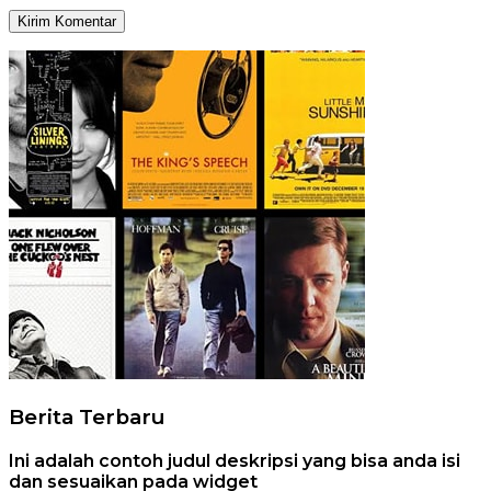
Berita Terbaru
Ini adalah contoh judul deskripsi yang bisa anda isi
dan sesuaikan pada widget