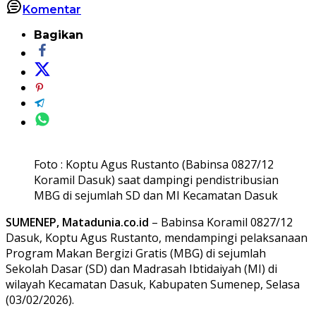
Komentar
Bagikan
Foto : Koptu Agus Rustanto (Babinsa 0827/12
Koramil Dasuk) saat dampingi pendistribusian
MBG di sejumlah SD dan MI Kecamatan Dasuk
SUMENEP, Matadunia.co.id
– Babinsa Koramil 0827/12
Dasuk, Koptu Agus Rustanto, mendampingi pelaksanaan
Program Makan Bergizi Gratis (MBG) di sejumlah
Sekolah Dasar (SD) dan Madrasah Ibtidaiyah (MI) di
wilayah Kecamatan Dasuk, Kabupaten Sumenep, Selasa
(03/02/2026).