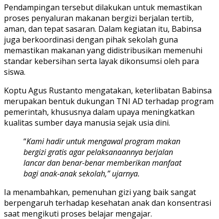
Pendampingan tersebut dilakukan untuk memastikan
proses penyaluran makanan bergizi berjalan tertib,
aman, dan tepat sasaran. Dalam kegiatan itu, Babinsa
juga berkoordinasi dengan pihak sekolah guna
memastikan makanan yang didistribusikan memenuhi
standar kebersihan serta layak dikonsumsi oleh para
siswa.
Koptu Agus Rustanto mengatakan, keterlibatan Babinsa
merupakan bentuk dukungan TNI AD terhadap program
pemerintah, khususnya dalam upaya meningkatkan
kualitas sumber daya manusia sejak usia dini.
“
Kami hadir untuk mengawal program makan
bergizi gratis agar pelaksanaannya berjalan
lancar dan benar-benar memberikan manfaat
bagi anak-anak sekolah,” ujarnya.
Ia menambahkan, pemenuhan gizi yang baik sangat
berpengaruh terhadap kesehatan anak dan konsentrasi
saat mengikuti proses belajar mengajar.