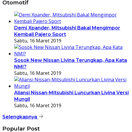
Otomotif
Demi Xpander, Mitsubishi Bakal Mengimpor
Kembali Pajero Sport
Sabtu, 16 Maret 2019
Sosok New Nissan Livina Terungkap, Apa Kata
NMI?
Sabtu, 16 Maret 2019
Aliansi Nissan-Mitsubishi Luncurkan Livina Versi
Mungil
Sabtu, 16 Maret 2019
Selengkapnya
Popular Post