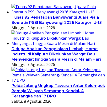
Tunas 92 Penataban Banyuwangi Juara Piala
Soeratin PSSI Banyuwangi 2026 Kategori U-13
Minggu, 9 Agustus 2026
Diduga Abaikan Pengelolaan Limbah, Home
Industri di Kalipuro Dikeluhkan Warga: Bau
Menyengat hingga Suara Mesin di Malam Hari
Minggu, 9 Agustus 2026
Polda Jateng Ungkap Tawuran Antar Kelompok
Remaja Wilayah Semarang-Kendal, 4
Tersangka dan 17 DPO
Sabtu, 8 Agustus 2026