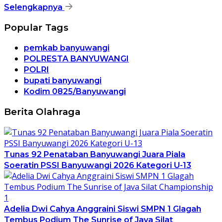
Selengkapnya
Popular Tags
pemkab banyuwangi
POLRESTA BANYUWANGI
POLRI
bupati banyuwangi
Kodim 0825/Banyuwangi
Berita Olahraga
Tunas 92 Penataban Banyuwangi Juara Piala
Soeratin PSSI Banyuwangi 2026 Kategori U-13
Adelia Dwi Cahya Anggraini Siswi SMPN 1 Glagah
Tembus Podium The Sunrise of Java Silat