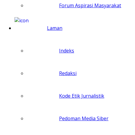
Forum Aspirasi Masyarakat
Laman
Indeks
Redaksi
Kode Etik Jurnalistik
Pedoman Media Siber