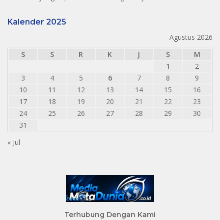
Kalender 2025
Agustus 2026
S
S
R
K
J
S
M
1
2
3
4
5
6
7
8
9
10
11
12
13
14
15
16
17
18
19
20
21
22
23
24
25
26
27
28
29
30
31
« Jul
Terhubung Dengan Kami