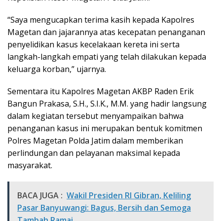
“Saya mengucapkan terima kasih kepada Kapolres
Magetan dan jajarannya atas kecepatan penanganan
penyelidikan kasus kecelakaan kereta ini serta
langkah-langkah empati yang telah dilakukan kepada
keluarga korban,” ujarnya.
Sementara itu Kapolres Magetan AKBP Raden Erik
Bangun Prakasa, S.H., S.I.K., M.M. yang hadir langsung
dalam kegiatan tersebut menyampaikan bahwa
penanganan kasus ini merupakan bentuk komitmen
Polres Magetan Polda Jatim dalam memberikan
perlindungan dan pelayanan maksimal kepada
masyarakat.
BACA JUGA :
Wakil Presiden RI Gibran, Keliling
Pasar Banyuwangi: Bagus, Bersih dan Semoga
Tambah Ramai