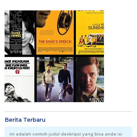
Berita Terbaru
Ini adalah contoh judul deskripsi yang bisa anda isi