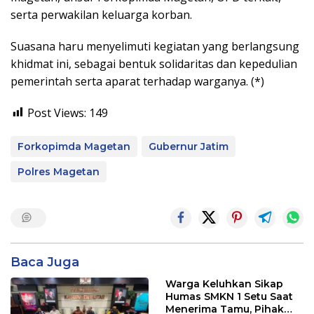
serta perwakilan keluarga korban.
Suasana haru menyelimuti kegiatan yang berlangsung
khidmat ini, sebagai bentuk solidaritas dan kepedulian
pemerintah serta aparat terhadap warganya. (*)
Post Views:
149
Forkopimda Magetan
Gubernur Jatim
Polres Magetan
Baca Juga
Warga Keluhkan Sikap
Humas SMKN 1 Setu Saat
Menerima Tamu, Pihak