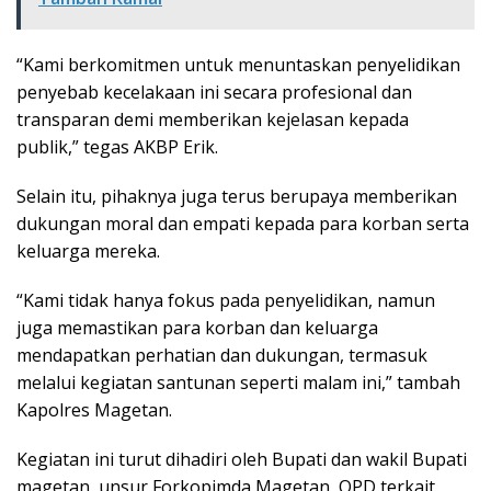
“Kami berkomitmen untuk menuntaskan penyelidikan
penyebab kecelakaan ini secara profesional dan
transparan demi memberikan kejelasan kepada
publik,” tegas AKBP Erik.
Selain itu, pihaknya juga terus berupaya memberikan
dukungan moral dan empati kepada para korban serta
keluarga mereka.
“Kami tidak hanya fokus pada penyelidikan, namun
juga memastikan para korban dan keluarga
mendapatkan perhatian dan dukungan, termasuk
melalui kegiatan santunan seperti malam ini,” tambah
Kapolres Magetan.
Kegiatan ini turut dihadiri oleh Bupati dan wakil Bupati
magetan, unsur Forkopimda Magetan, OPD terkait,