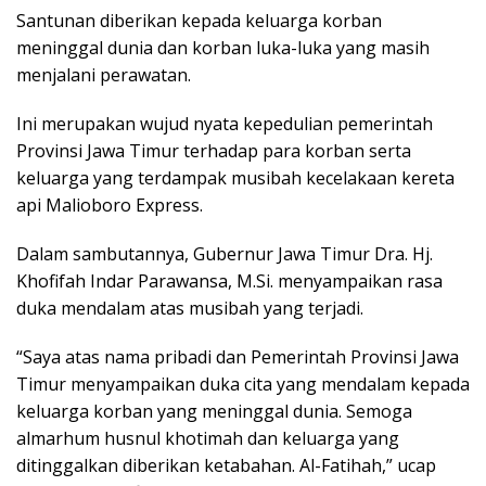
Santunan diberikan kepada keluarga korban
meninggal dunia dan korban luka-luka yang masih
menjalani perawatan.
Ini merupakan wujud nyata kepedulian pemerintah
Provinsi Jawa Timur terhadap para korban serta
keluarga yang terdampak musibah kecelakaan kereta
api Malioboro Express.
Dalam sambutannya, Gubernur Jawa Timur Dra. Hj.
Khofifah Indar Parawansa, M.Si. menyampaikan rasa
duka mendalam atas musibah yang terjadi.
“Saya atas nama pribadi dan Pemerintah Provinsi Jawa
Timur menyampaikan duka cita yang mendalam kepada
keluarga korban yang meninggal dunia. Semoga
almarhum husnul khotimah dan keluarga yang
ditinggalkan diberikan ketabahan. Al-Fatihah,” ucap