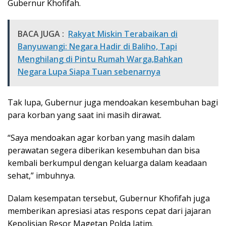
Gubernur Khofifah.
BACA JUGA :
Rakyat Miskin Terabaikan di
Banyuwangi: Negara Hadir di Baliho, Tapi
Menghilang di Pintu Rumah Warga,Bahkan
Negara Lupa Siapa Tuan sebenarnya
Tak lupa, Gubernur juga mendoakan kesembuhan bagi
para korban yang saat ini masih dirawat.
“Saya mendoakan agar korban yang masih dalam
perawatan segera diberikan kesembuhan dan bisa
kembali berkumpul dengan keluarga dalam keadaan
sehat,” imbuhnya.
Dalam kesempatan tersebut, Gubernur Khofifah juga
memberikan apresiasi atas respons cepat dari jajaran
Kepolisian Resor Magetan Polda Jatim.