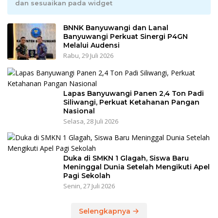
dan sesuaikan pada widget
BNNK Banyuwangi dan Lanal
Banyuwangi Perkuat Sinergi P4GN
Melalui Audensi
Rabu, 29 Juli 2026
Lapas Banyuwangi Panen 2,4 Ton Padi
Siliwangi, Perkuat Ketahanan Pangan
Nasional
Selasa, 28 Juli 2026
Duka di SMKN 1 Glagah, Siswa Baru
Meninggal Dunia Setelah Mengikuti Apel
Pagi Sekolah
Senin, 27 Juli 2026
Selengkapnya