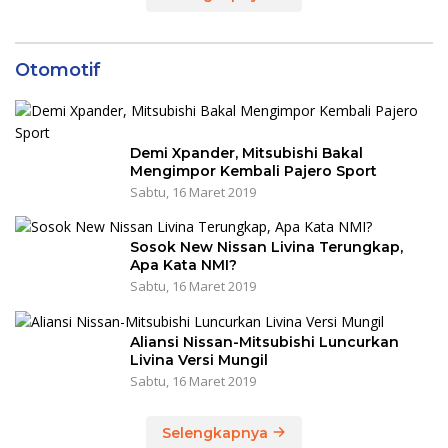
Otomotif
Demi Xpander, Mitsubishi Bakal
Mengimpor Kembali Pajero Sport
Sabtu, 16 Maret 2019
Sosok New Nissan Livina Terungkap,
Apa Kata NMI?
Sabtu, 16 Maret 2019
Aliansi Nissan-Mitsubishi Luncurkan
Livina Versi Mungil
Sabtu, 16 Maret 2019
Selengkapnya