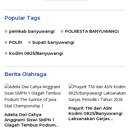
Popular Tags
pemkab banyuwangi
POLRESTA BANYUWANGI
POLRI
bupati banyuwangi
Kodim 0825/Banyuwangi
Berita Olahraga
Prajurit TNI dan ASN
Kodim 0825/Banyuwangi
Adelia Dwi Cahya
Laksanakan Garjas
Anggraini Siswi SMPN 1
Periodik I Tahun 2026
Glagah Tembus Podium