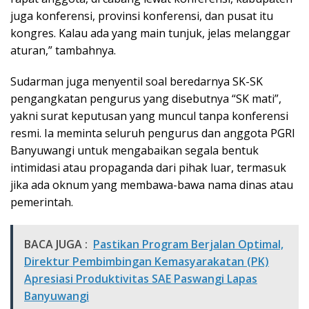
juga konferensi, provinsi konferensi, dan pusat itu
kongres. Kalau ada yang main tunjuk, jelas melanggar
aturan,” tambahnya.
Sudarman juga menyentil soal beredarnya SK-SK
pengangkatan pengurus yang disebutnya “SK mati”,
yakni surat keputusan yang muncul tanpa konferensi
resmi. Ia meminta seluruh pengurus dan anggota PGRI
Banyuwangi untuk mengabaikan segala bentuk
intimidasi atau propaganda dari pihak luar, termasuk
jika ada oknum yang membawa-bawa nama dinas atau
pemerintah.
BACA JUGA :
Pastikan Program Berjalan Optimal,
Direktur Pembimbingan Kemasyarakatan (PK)
Apresiasi Produktivitas SAE Paswangi Lapas
Banyuwangi