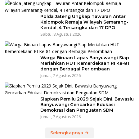
Polda Jateng Ungkap Tawuran Antar
Kelompok Remaja Wilayah Semarang-
Kendal, 4 Tersangka dan 17 DPO
Sabtu, 8 Agustus 2026
Warga Binaan Lapas Banyuwangi Siap
Meriahkan HUT Kemerdekaan RI Ke-81
dengan Berbagai Perlombaan
Jumat, 7 Agustus 2026
Siapkan Pemilu 2029 Sejak Dini, Bawaslu
Banyuwangi Gencarkan Edukasi
Demokrasi dan Penguatan SDM
Jumat, 7 Agustus 2026
Selengkapnya