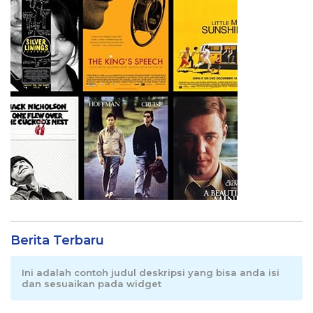
Berita Terbaru
Ini adalah contoh judul deskripsi yang bisa anda isi
dan sesuaikan pada widget