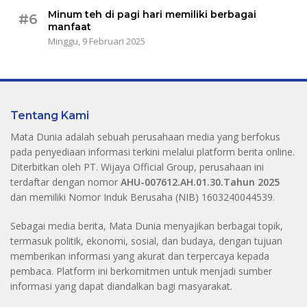
Minum teh di pagi hari memiliki berbagai
#6
manfaat
Minggu, 9 Februari 2025
Tentang Kami
Mata Dunia adalah sebuah perusahaan media yang berfokus
pada penyediaan informasi terkini melalui platform berita online.
Diterbitkan oleh PT. Wijaya Official Group, perusahaan ini
terdaftar dengan nomor
AHU-007612.AH.01.30.Tahun 2025
dan memiliki Nomor Induk Berusaha (NIB) 1603240044539.
Sebagai media berita, Mata Dunia menyajikan berbagai topik,
termasuk politik, ekonomi, sosial, dan budaya, dengan tujuan
memberikan informasi yang akurat dan terpercaya kepada
pembaca. Platform ini berkomitmen untuk menjadi sumber
informasi yang dapat diandalkan bagi masyarakat.