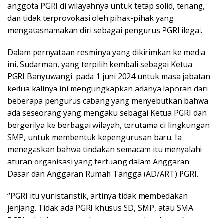
anggota PGRI di wilayahnya untuk tetap solid, tenang,
dan tidak terprovokasi oleh pihak-pihak yang
mengatasnamakan diri sebagai pengurus PGRI ilegal.
Dalam pernyataan resminya yang dikirimkan ke media
ini, Sudarman, yang terpilih kembali sebagai Ketua
PGRI Banyuwangi, pada 1 juni 2024 untuk masa jabatan
kedua kalinya ini mengungkapkan adanya laporan dari
beberapa pengurus cabang yang menyebutkan bahwa
ada seseorang yang mengaku sebagai Ketua PGRI dan
bergerilya ke berbagai wilayah, terutama di lingkungan
SMP, untuk membentuk kepengurusan baru. Ia
menegaskan bahwa tindakan semacam itu menyalahi
aturan organisasi yang tertuang dalam Anggaran
Dasar dan Anggaran Rumah Tangga (AD/ART) PGRI.
“PGRI itu yunistaristik, artinya tidak membedakan
jenjang. Tidak ada PGRI khusus SD, SMP, atau SMA.