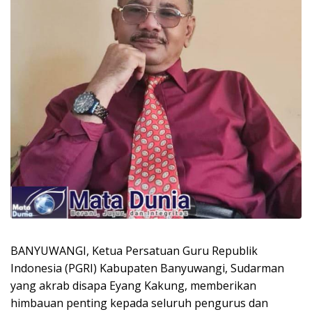
BANYUWANGI, Ketua Persatuan Guru Republik
Indonesia (PGRI) Kabupaten Banyuwangi, Sudarman
yang akrab disapa Eyang Kakung, memberikan
himbauan penting kepada seluruh pengurus dan