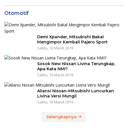
Otomotif
Demi Xpander, Mitsubishi Bakal
Mengimpor Kembali Pajero Sport
Sabtu, 16 Maret 2019
Sosok New Nissan Livina Terungkap,
Apa Kata NMI?
Sabtu, 16 Maret 2019
Aliansi Nissan-Mitsubishi Luncurkan
Livina Versi Mungil
Sabtu, 16 Maret 2019
Selengkapnya