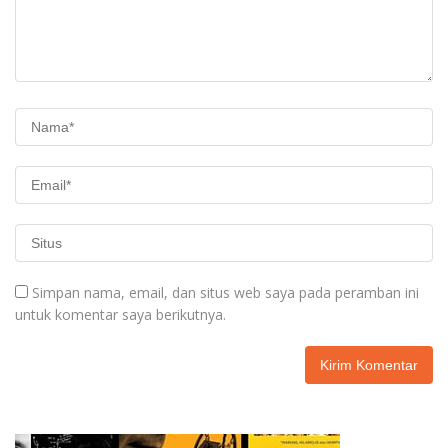
Simpan nama, email, dan situs web saya pada peramban ini
untuk komentar saya berikutnya.