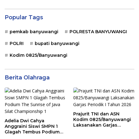
Popular Tags
pemkab banyuwangi
POLRESTA BANYUWANGI
POLRI
bupati banyuwangi
Kodim 0825/Banyuwangi
Berita Olahraga
Prajurit TNI dan ASN
Kodim 0825/Banyuwangi
Adelia Dwi Cahya
Laksanakan Garjas
Anggraini Siswi SMPN 1
Periodik I Tahun 2026
Glagah Tembus Podium
The Sunrise of Java Silat