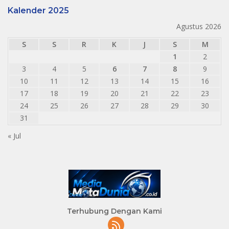
Kalender 2025
Agustus 2026
S
S
R
K
J
S
M
1
2
3
4
5
6
7
8
9
10
11
12
13
14
15
16
17
18
19
20
21
22
23
24
25
26
27
28
29
30
31
« Jul
Terhubung Dengan Kami