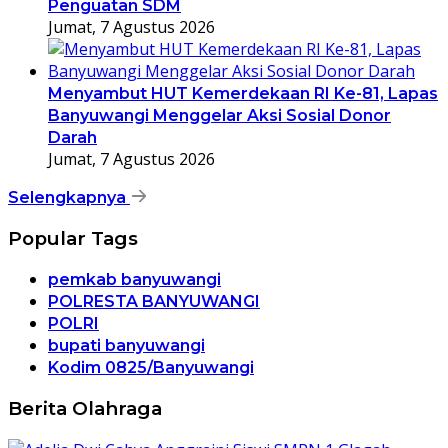
Penguatan SDM
Jumat, 7 Agustus 2026
Menyambut HUT Kemerdekaan RI Ke-81, Lapas
Banyuwangi Menggelar Aksi Sosial Donor
Darah
Jumat, 7 Agustus 2026
Selengkapnya
Popular Tags
pemkab banyuwangi
POLRESTA BANYUWANGI
POLRI
bupati banyuwangi
Kodim 0825/Banyuwangi
Berita Olahraga