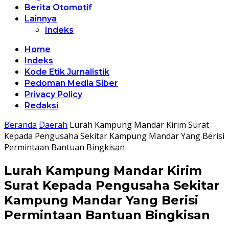
Berita Otomotif
Lainnya
Indeks
Home
Indeks
Kode Etik Jurnalistik
Pedoman Media Siber
Privacy Policy
Redaksi
Beranda
Daerah
Lurah Kampung Mandar Kirim Surat
Kepada Pengusaha Sekitar Kampung Mandar Yang Berisi
Permintaan Bantuan Bingkisan
Lurah Kampung Mandar Kirim
Surat Kepada Pengusaha Sekitar
Kampung Mandar Yang Berisi
Permintaan Bantuan Bingkisan