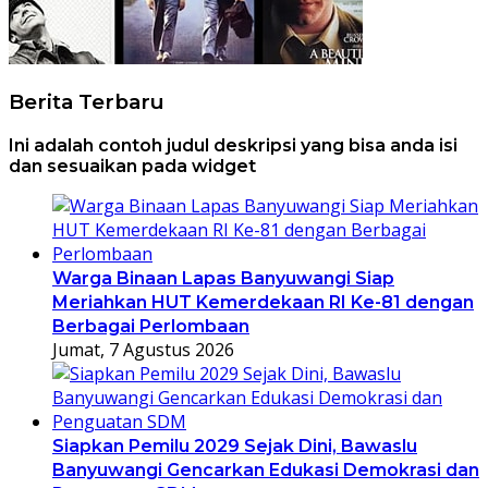
Berita Terbaru
Ini adalah contoh judul deskripsi yang bisa anda isi
dan sesuaikan pada widget
Warga Binaan Lapas Banyuwangi Siap
Meriahkan HUT Kemerdekaan RI Ke-81 dengan
Berbagai Perlombaan
Jumat, 7 Agustus 2026
Siapkan Pemilu 2029 Sejak Dini, Bawaslu
Banyuwangi Gencarkan Edukasi Demokrasi dan