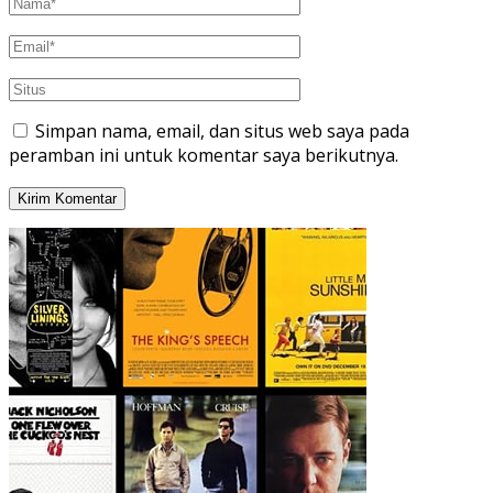
Simpan nama, email, dan situs web saya pada
peramban ini untuk komentar saya berikutnya.