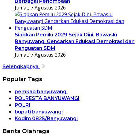
Berbagai Perlombaan
Jumat, 7 Agustus 2026
Siapkan Pemilu 2029 Sejak Dini, Bawaslu
Banyuwangi Gencarkan Edukasi Demokrasi dan
Penguatan SDM
Jumat, 7 Agustus 2026
Selengkapnya
Popular Tags
pemkab banyuwangi
POLRESTA BANYUWANGI
POLRI
bupati banyuwangi
Kodim 0825/Banyuwangi
Berita Olahraga