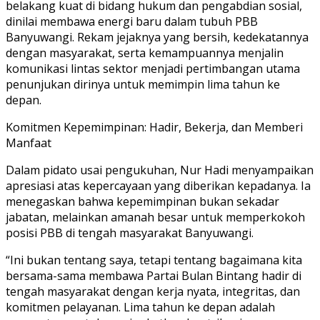
belakang kuat di bidang hukum dan pengabdian sosial,
dinilai membawa energi baru dalam tubuh PBB
Banyuwangi. Rekam jejaknya yang bersih, kedekatannya
dengan masyarakat, serta kemampuannya menjalin
komunikasi lintas sektor menjadi pertimbangan utama
penunjukan dirinya untuk memimpin lima tahun ke
depan.
Komitmen Kepemimpinan: Hadir, Bekerja, dan Memberi
Manfaat
Dalam pidato usai pengukuhan, Nur Hadi menyampaikan
apresiasi atas kepercayaan yang diberikan kepadanya. Ia
menegaskan bahwa kepemimpinan bukan sekadar
jabatan, melainkan amanah besar untuk memperkokoh
posisi PBB di tengah masyarakat Banyuwangi.
“Ini bukan tentang saya, tetapi tentang bagaimana kita
bersama-sama membawa Partai Bulan Bintang hadir di
tengah masyarakat dengan kerja nyata, integritas, dan
komitmen pelayanan. Lima tahun ke depan adalah