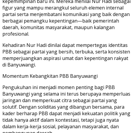
kepemimpinan baru ini. Mereka menilai Nur Hadi sebagai
figur yang mampu merangkul seluruh elemen internal
partai serta menjembatani komunikasi yang baik dengan
berbagai pemangku kepentingan—baik pemerintah
daerah, komunitas masyarakat, maupun kalangan
profesional.
Kehadiran Nur Hadi dinilai dapat mempertegas identitas
PBB sebagai partai yang bersih, terbuka, serta konsisten
memperjuangkan aspirasi umat dan kepentingan rakyat
di Banyuwangi.
Momentum Kebangkitan PBB Banyuwangi
Pengukuhan ini menjadi momen penting bagi PBB
Banyuwangi yang selama ini terus berupaya memperluas
jaringan dan memperkuat citra sebagai partai yang
solutif. Dengan soliditas yang dibangun bersama, para
kader berharap PBB dapat menjadi kekuatan politik yang
tidak hanya aktif dalam kontestasi, tetapi juga nyata
dalam kerja-kerja sosial, pelayanan masyarakat, dan
pembangunan daerah.