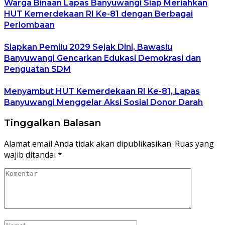
Warga Binaan Lapas Banyuwangi Siap Meriahkan
HUT Kemerdekaan RI Ke-81 dengan Berbagai
Perlombaan
Siapkan Pemilu 2029 Sejak Dini, Bawaslu
Banyuwangi Gencarkan Edukasi Demokrasi dan
Penguatan SDM
Menyambut HUT Kemerdekaan RI Ke-81, Lapas
Banyuwangi Menggelar Aksi Sosial Donor Darah
Tinggalkan Balasan
Alamat email Anda tidak akan dipublikasikan.
Ruas yang
wajib ditandai
*