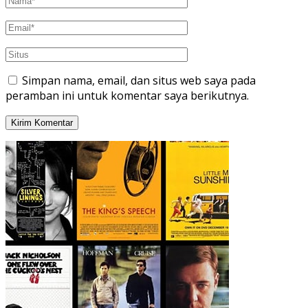
Simpan nama, email, dan situs web saya pada
peramban ini untuk komentar saya berikutnya.