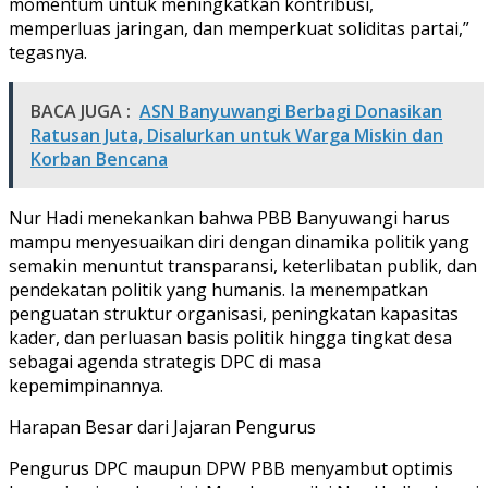
momentum untuk meningkatkan kontribusi,
memperluas jaringan, dan memperkuat soliditas partai,”
tegasnya.
BACA JUGA :
ASN Banyuwangi Berbagi Donasikan
Ratusan Juta, Disalurkan untuk Warga Miskin dan
Korban Bencana
Nur Hadi menekankan bahwa PBB Banyuwangi harus
mampu menyesuaikan diri dengan dinamika politik yang
semakin menuntut transparansi, keterlibatan publik, dan
pendekatan politik yang humanis. Ia menempatkan
penguatan struktur organisasi, peningkatan kapasitas
kader, dan perluasan basis politik hingga tingkat desa
sebagai agenda strategis DPC di masa
kepemimpinannya.
Harapan Besar dari Jajaran Pengurus
Pengurus DPC maupun DPW PBB menyambut optimis