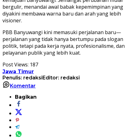
bergulir, menandai awal babak kepemimpinan yang
diyakini membawa warna baru dan arah yang lebih
visioner.
PBB Banyuwangi kini memasuki perjalanan baru—
perjalanan yang tidak hanya bertumpu pada slogan
politik, tetapi pada kerja nyata, profesionalisme, dan
pelayanan publik yang lebih kuat.
Post Views:
187
Jawa Timur
Penulis: redaksi
Editor: redaksi
Komentar
Bagikan