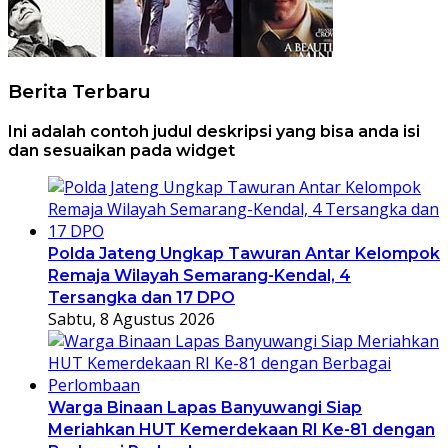
Berita Terbaru
Ini adalah contoh judul deskripsi yang bisa anda isi
dan sesuaikan pada widget
Polda Jateng Ungkap Tawuran Antar Kelompok
Remaja Wilayah Semarang-Kendal, 4
Tersangka dan 17 DPO
Sabtu, 8 Agustus 2026
Warga Binaan Lapas Banyuwangi Siap
Meriahkan HUT Kemerdekaan RI Ke-81 dengan