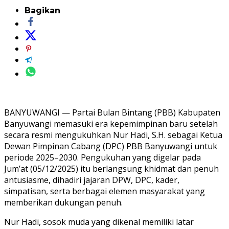
Bagikan
BANYUWANGI — Partai Bulan Bintang (PBB) Kabupaten
Banyuwangi memasuki era kepemimpinan baru setelah
secara resmi mengukuhkan Nur Hadi, S.H. sebagai Ketua
Dewan Pimpinan Cabang (DPC) PBB Banyuwangi untuk
periode 2025–2030. Pengukuhan yang digelar pada
Jum’at (05/12/2025) itu berlangsung khidmat dan penuh
antusiasme, dihadiri jajaran DPW, DPC, kader,
simpatisan, serta berbagai elemen masyarakat yang
memberikan dukungan penuh.
Nur Hadi, sosok muda yang dikenal memiliki latar