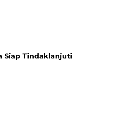
Siap Tindaklanjuti