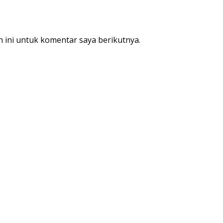
 ini untuk komentar saya berikutnya.