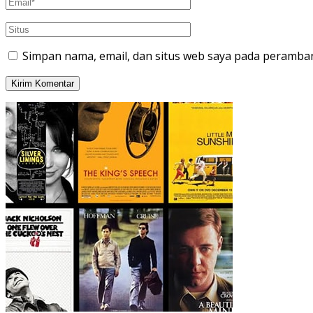
Simpan nama, email, dan situs web saya pada peramban