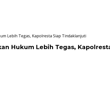
 Lebih Tegas, Kapolresta Siap Tindaklanjuti
 Hukum Lebih Tegas, Kapolresta 