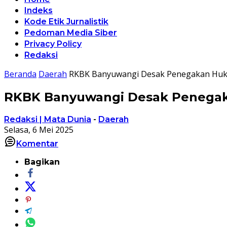
Indeks
Kode Etik Jurnalistik
Pedoman Media Siber
Privacy Policy
Redaksi
Beranda
Daerah
RKBK Banyuwangi Desak Penegakan Hukum
RKBK Banyuwangi Desak Penegakan
Redaksi | Mata Dunia
-
Daerah
Selasa, 6 Mei 2025
Komentar
Bagikan