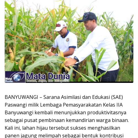
BANYUWANGI – Sarana Asimilasi dan Edukasi (SAE)
Paswangi milik Lembaga Pemasyarakatan Kelas IIA
Banyuwangi kembali menunjukkan produktivitasnya
sebagai pusat pembinaan kemandirian warga binaan.
Kali ini, lahan hijau tersebut sukses menghasilkan
panen jagung melimpah sebagai bentuk kontribusi