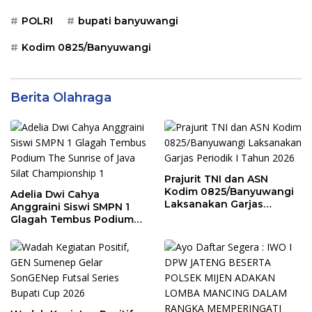
POLRI
bupati banyuwangi
Kodim 0825/Banyuwangi
Berita Olahraga
Prajurit TNI dan ASN
Kodim 0825/Banyuwangi
Adelia Dwi Cahya
Laksanakan Garjas
Anggraini Siswi SMPN 1
Periodik I Tahun 2026
Glagah Tembus Podium
The Sunrise of Java Silat
Championship 1