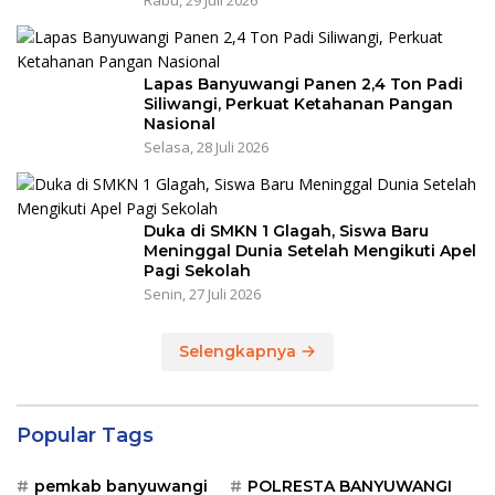
Rabu, 29 Juli 2026
Lapas Banyuwangi Panen 2,4 Ton Padi
Siliwangi, Perkuat Ketahanan Pangan
Nasional
Selasa, 28 Juli 2026
Duka di SMKN 1 Glagah, Siswa Baru
Meninggal Dunia Setelah Mengikuti Apel
Pagi Sekolah
Senin, 27 Juli 2026
Selengkapnya
Popular Tags
pemkab banyuwangi
POLRESTA BANYUWANGI