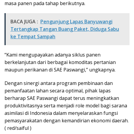
masa panen pada tahap berikutnya.
BACA JUGA :
Pengunjung Lapas Banyuwangi
Tertangkap Tangan Buang Paket, Diduga Sabu
ke Tempat Sampah
“Kami mengupayakan adanya siklus panen
berkelanjutan dari berbagai komoditas pertanian
maupun perikanan di SAE Paswangi,” ungkapnya.
Dengan sinergi antara program pembinaan dan
pemanfaatan lahan secara optimal, pihak lapas
berharap SAE Paswangi dapat terus meningkatkan
produktivitasnya serta menjadi role model bagi sarana
asimilasi di Indonesia dalam menyelaraskan fungsi
pemasyarakatan dengan kemandirian ekonomi daerah.
( red/saiful )