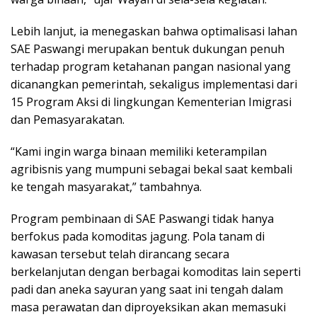
Lebih lanjut, ia menegaskan bahwa optimalisasi lahan
SAE Paswangi merupakan bentuk dukungan penuh
terhadap program ketahanan pangan nasional yang
dicanangkan pemerintah, sekaligus implementasi dari
15 Program Aksi di lingkungan Kementerian Imigrasi
dan Pemasyarakatan.
“Kami ingin warga binaan memiliki keterampilan
agribisnis yang mumpuni sebagai bekal saat kembali
ke tengah masyarakat,” tambahnya.
Program pembinaan di SAE Paswangi tidak hanya
berfokus pada komoditas jagung. Pola tanam di
kawasan tersebut telah dirancang secara
berkelanjutan dengan berbagai komoditas lain seperti
padi dan aneka sayuran yang saat ini tengah dalam
masa perawatan dan diproyeksikan akan memasuki