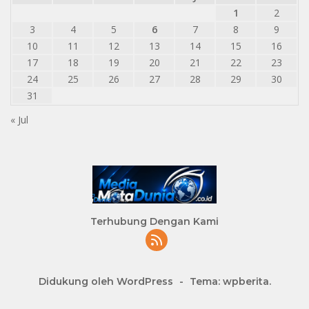
1
2
3
4
5
6
7
8
9
10
11
12
13
14
15
16
17
18
19
20
21
22
23
24
25
26
27
28
29
30
31
« Jul
Terhubung Dengan Kami
Didukung oleh WordPress
-
Tema: wpberita.