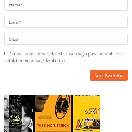
Simpan nama, email, dan situs web saya pada peramban ini
untuk komentar saya berikutnya.