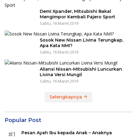
Demi Xpander, Mitsubishi Bakal
Mengimpor Kembali Pajero Sport
Sabtu, 16 Maret 2019
Sosok New Nissan Livina Terungkap,
Apa Kata NMI?
Sabtu, 16 Maret 2019
Aliansi Nissan-Mitsubishi Luncurkan
Livina Versi Mungil
Sabtu, 16 Maret 2019
Selengkapnya
Popular Post
Pesan Ayah Ibu kepada Anak – Anaknya
#1