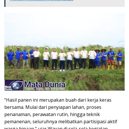
“Hasil panen ini merupakan buah dari kerja keras
bersama. Mulai dari penyiapan lahan, proses
penanaman, perawatan rutin, hingga teknik
pemanenan, seluruhnya melibatkan partisipasi aktif
warga binaan,” ujar Wayan di sela-sela kegiatan.