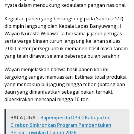
nyata dalam mendukung kedaulatan pangan nasional.
Kegiatan panen yang berlangsung pada Sabtu (21/2)
dipimpin langsung oleh Kepala Lapas Banyuwangi, I
Wayan Nurasta Wibawa. Ia bersama jajaran petugas
serta warga binaan turun langsung ke lahan seluas
7.000 meter persegi untuk memanen hasil masa tanam
yang telah dirawat selama beberapa bulan terakhir.
Wayan menjelaskan bahwa hasil panen kali ini
tergolong sangat memuaskan. Estimasi total produksi,
yang mencakup biji jagung hingga tebon (batang dan
daun yang dimanfaatkan sebagai pakan ternak),
diperkirakan mencapai hingga 10 ton.
BACA JUGA :
Bapemperda DPRD Kabupaten
Cirebon Sinkronkan Program Pembentukan
Perda Triwulan I Tahun 2026