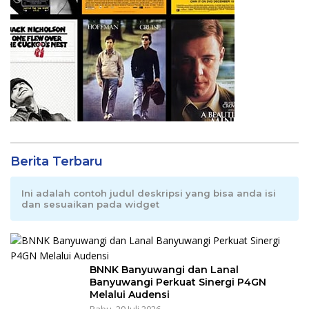
Berita Terbaru
Ini adalah contoh judul deskripsi yang bisa anda isi
dan sesuaikan pada widget
BNNK Banyuwangi dan Lanal
Banyuwangi Perkuat Sinergi P4GN
Melalui Audensi