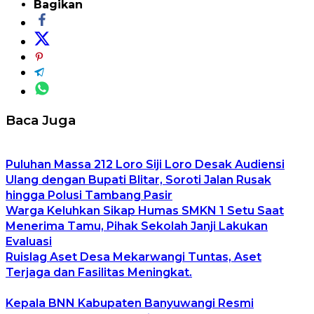
Bagikan
Baca Juga
Puluhan Massa 212 Loro Siji Loro Desak Audiensi
Ulang dengan Bupati Blitar, Soroti Jalan Rusak
hingga Polusi Tambang Pasir
Warga Keluhkan Sikap Humas SMKN 1 Setu Saat
Menerima Tamu, Pihak Sekolah Janji Lakukan
Evaluasi
Ruislag Aset Desa Mekarwangi Tuntas, Aset
Terjaga dan Fasilitas Meningkat.
Kepala BNN Kabupaten Banyuwangi Resmi