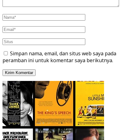
Simpan nama, email, dan situs web saya pada
peramban ini untuk komentar saya berikutnya.