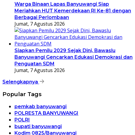
Warga Binaan Lapas Banyuwangi Siap
Meriahkan HUT Kemerdekaan RI Ke-81 dengan
Berbagai Perlombaan
Jumat, 7 Agustus 2026
Siapkan Pemilu 2029 Sejak Dini, Bawaslu
Banyuwangi Gencarkan Edukasi Demokrasi dan
Penguatan SDM
Jumat, 7 Agustus 2026
Selengkapnya
Popular Tags
pemkab banyuwangi
POLRESTA BANYUWANGI
POLRI
bupati banyuwangi
Kodim 0825/Banyuwangi