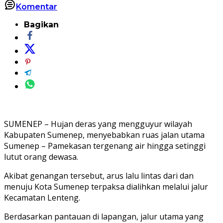
Komentar
Bagikan
SUMENEP – Hujan deras yang mengguyur wilayah
Kabupaten Sumenep, menyebabkan ruas jalan utama
Sumenep – Pamekasan tergenang air hingga setinggi
lutut orang dewasa.
Akibat genangan tersebut, arus lalu lintas dari dan
menuju Kota Sumenep terpaksa dialihkan melalui jalur
Kecamatan Lenteng.
Berdasarkan pantauan di lapangan, jalur utama yang