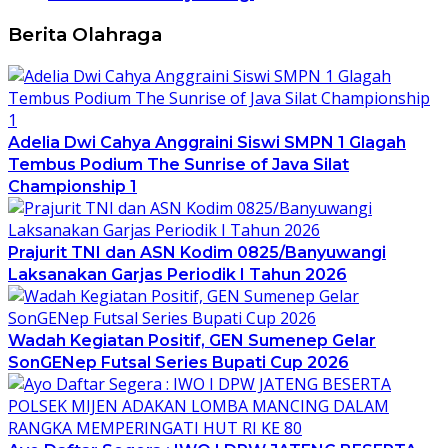
Berita Olahraga
Adelia Dwi Cahya Anggraini Siswi SMPN 1 Glagah
Tembus Podium The Sunrise of Java Silat
Championship 1
Prajurit TNI dan ASN Kodim 0825/Banyuwangi
Laksanakan Garjas Periodik I Tahun 2026
Wadah Kegiatan Positif, GEN Sumenep Gelar
SonGENep Futsal Series Bupati Cup 2026