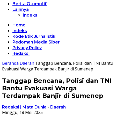
Berita Otomotif
Lainnya
Indeks
Home
Indeks
Kode Etik Jurnalistik
Pedoman Media Siber
Privacy Policy
Redaksi
Beranda
Daerah
Tanggap Bencana, Polisi dan TNI Bantu
Evakuasi Warga Terdampak Banjir di Sumenep
Tanggap Bencana, Polisi dan TNI
Bantu Evakuasi Warga
Terdampak Banjir di Sumenep
Redaksi | Mata Dunia
-
Daerah
Minggu, 18 Mei 2025