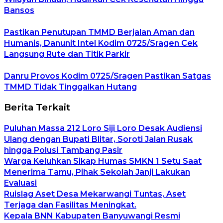
Bansos
Pastikan Penutupan TMMD Berjalan Aman dan
Humanis, Danunit Intel Kodim 0725/Sragen Cek
Langsung Rute dan Titik Parkir
Danru Provos Kodim 0725/Sragen Pastikan Satgas
TMMD Tidak Tinggalkan Hutang
Berita Terkait
Puluhan Massa 212 Loro Siji Loro Desak Audiensi
Ulang dengan Bupati Blitar, Soroti Jalan Rusak
hingga Polusi Tambang Pasir
Warga Keluhkan Sikap Humas SMKN 1 Setu Saat
Menerima Tamu, Pihak Sekolah Janji Lakukan
Evaluasi
Ruislag Aset Desa Mekarwangi Tuntas, Aset
Terjaga dan Fasilitas Meningkat.
Kepala BNN Kabupaten Banyuwangi Resmi