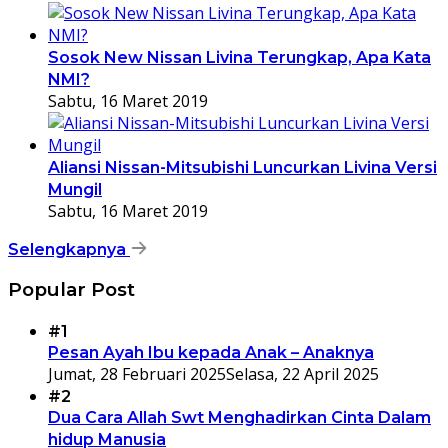
Sosok New Nissan Livina Terungkap, Apa Kata
NMI?
Sabtu, 16 Maret 2019
Aliansi Nissan-Mitsubishi Luncurkan Livina Versi
Mungil
Sabtu, 16 Maret 2019
Selengkapnya
Popular Post
#1
Pesan Ayah Ibu kepada Anak – Anaknya
Jumat, 28 Februari 2025
Selasa, 22 April 2025
#2
Dua Cara Allah Swt Menghadirkan Cinta Dalam
hidup Manusia