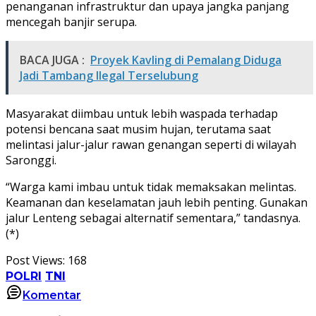
penanganan infrastruktur dan upaya jangka panjang
mencegah banjir serupa.
BACA JUGA :
Proyek Kavling di Pemalang Diduga
Jadi Tambang Ilegal Terselubung
Masyarakat diimbau untuk lebih waspada terhadap
potensi bencana saat musim hujan, terutama saat
melintasi jalur-jalur rawan genangan seperti di wilayah
Saronggi.
“Warga kami imbau untuk tidak memaksakan melintas.
Keamanan dan keselamatan jauh lebih penting. Gunakan
jalur Lenteng sebagai alternatif sementara,” tandasnya.
(*)
Post Views:
168
POLRI
TNI
Komentar