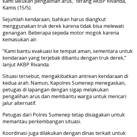
kami lakukan pengalihan arus,” terang AKBP Rivanda,
Kamis (15/5).
Sejumlah kendaraan, bahkan harus diangkut
menggunakan truk derek karena tidak bisa melewati
genangan. Beberapa sepeda motor mogok karena
kemasukan air.
“Kami bantu evakuasi ke tempat aman, sementara untuk
kendaraan yang terjebak dibantu dengan truk derek,”
lanjut AKBP Rivanda.
Situasi tersebut, mengakibatkan antrean kendaraan di
kedua arah. Namun, Kapolres Sumenep menegaskan,
petugas di lapangan dengan sigap melakukan
pengalihan arus dan membantu warga untuk mencari
jalur alternatif.
Petugas dari Polres Sumenep tetap disiagakan untuk
memantau perkembangan situasi.
Koordinasi juga dilakukan dengan dinas terkait untuk