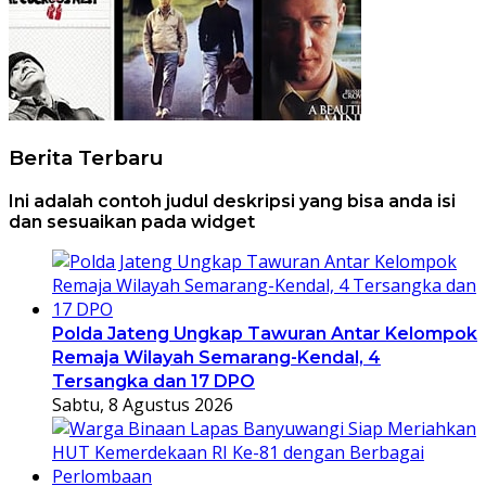
Berita Terbaru
Ini adalah contoh judul deskripsi yang bisa anda isi
dan sesuaikan pada widget
Polda Jateng Ungkap Tawuran Antar Kelompok
Remaja Wilayah Semarang-Kendal, 4
Tersangka dan 17 DPO
Sabtu, 8 Agustus 2026