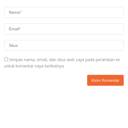
Simpan nama, email, dan situs web saya pada peramban ini
untuk komentar saya berikutnya.