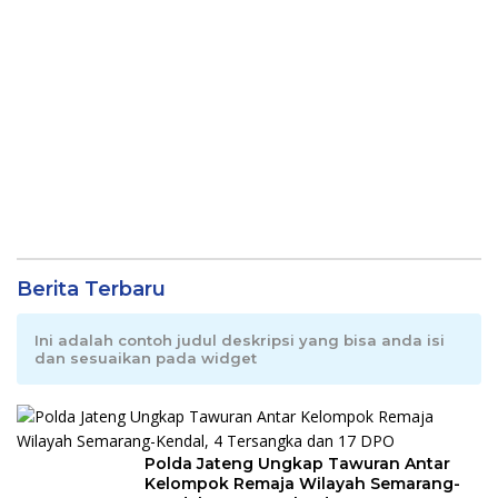
Berita Terbaru
Ini adalah contoh judul deskripsi yang bisa anda isi
dan sesuaikan pada widget
Polda Jateng Ungkap Tawuran Antar
Kelompok Remaja Wilayah Semarang-