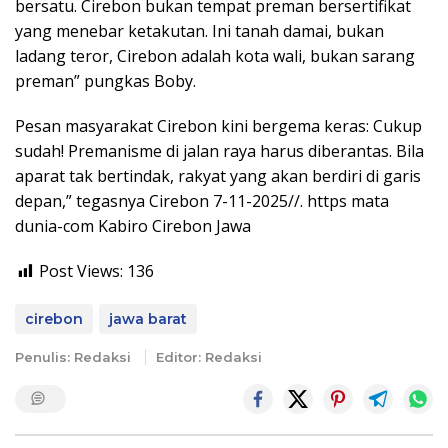
bersatu. Cirebon bukan tempat preman bersertifikat
yang menebar ketakutan. Ini tanah damai, bukan
ladang teror, Cirebon adalah kota wali, bukan sarang
preman” pungkas Boby.
Pesan masyarakat Cirebon kini bergema keras: Cukup
sudah! Premanisme di jalan raya harus diberantas. Bila
aparat tak bertindak, rakyat yang akan berdiri di garis
depan,” tegasnya Cirebon 7-11-2025//. https mata
dunia-com Kabiro Cirebon Jawa
Post Views:
136
cirebon
jawa barat
Penulis: Redaksi
Editor: Redaksi