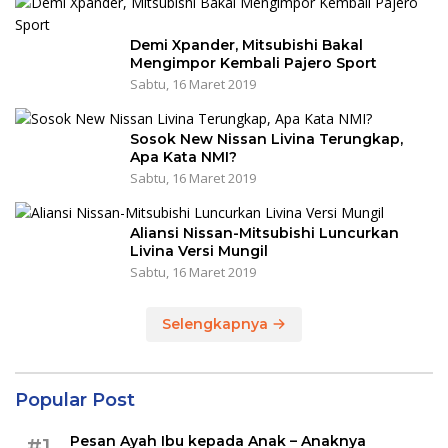
Demi Xpander, Mitsubishi Bakal
Mengimpor Kembali Pajero Sport
Sabtu, 16 Maret 2019
Sosok New Nissan Livina Terungkap,
Apa Kata NMI?
Sabtu, 16 Maret 2019
Aliansi Nissan-Mitsubishi Luncurkan
Livina Versi Mungil
Sabtu, 16 Maret 2019
Selengkapnya
Popular Post
Pesan Ayah Ibu kepada Anak – Anaknya
#1