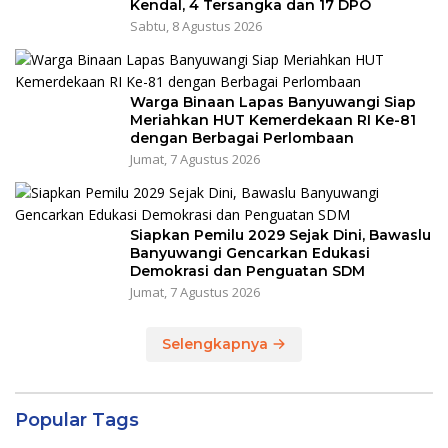
Kendal, 4 Tersangka dan 17 DPO
Sabtu, 8 Agustus 2026
Warga Binaan Lapas Banyuwangi Siap
Meriahkan HUT Kemerdekaan RI Ke-81
dengan Berbagai Perlombaan
Jumat, 7 Agustus 2026
Siapkan Pemilu 2029 Sejak Dini, Bawaslu
Banyuwangi Gencarkan Edukasi
Demokrasi dan Penguatan SDM
Jumat, 7 Agustus 2026
Selengkapnya
Popular Tags