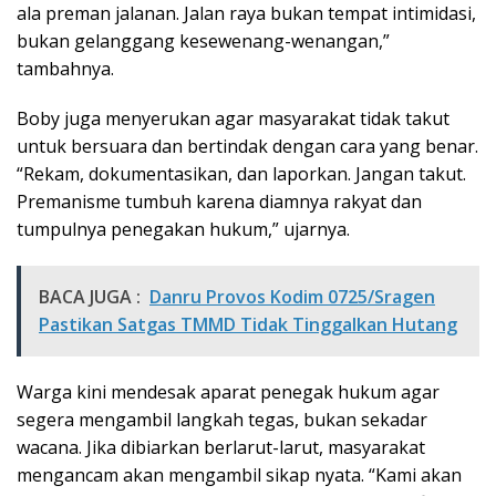
ala preman jalanan. Jalan raya bukan tempat intimidasi,
bukan gelanggang kesewenang-wenangan,”
tambahnya.
Boby juga menyerukan agar masyarakat tidak takut
untuk bersuara dan bertindak dengan cara yang benar.
“Rekam, dokumentasikan, dan laporkan. Jangan takut.
Premanisme tumbuh karena diamnya rakyat dan
tumpulnya penegakan hukum,” ujarnya.
BACA JUGA :
Danru Provos Kodim 0725/Sragen
Pastikan Satgas TMMD Tidak Tinggalkan Hutang
Warga kini mendesak aparat penegak hukum agar
segera mengambil langkah tegas, bukan sekadar
wacana. Jika dibiarkan berlarut-larut, masyarakat
mengancam akan mengambil sikap nyata. “Kami akan