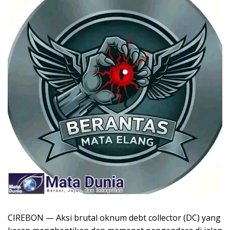
CIREBON — Aksi brutal oknum debt collector (DC) yang