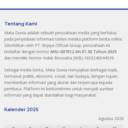
Tentang Kami
Mata Dunia adalah sebuah perusahaan media yang berfokus
pada penyediaan informasi terkini melalui platform berita online.
Diterbitkan oleh PT. Wijaya Official Group, perusahaan ini
terdaftar dengan nomor
AHU-007612.AH.01.30.Tahun 2025
dan memiliki Nomor Induk Berusaha (NIB) 1603240044539.
Sebagai media berita, Mata Dunia menyajikan berbagai topik,
termasuk politik, ekonomi, sosial, dan budaya, dengan tujuan
memberikan informasi yang akurat dan terpercaya kepada
pembaca. Platform ini berkomitmen untuk menjadi sumber
informasi yang dapat diandalkan bagi masyarakat.
Kalender 2025
Agustus 2026