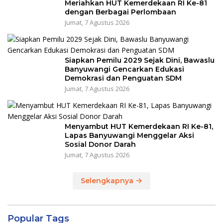
Meriahkan HUT Kemerdekaan RI Ke-81
dengan Berbagai Perlombaan
Jumat, 7 Agustus 2026
Siapkan Pemilu 2029 Sejak Dini, Bawaslu
Banyuwangi Gencarkan Edukasi
Demokrasi dan Penguatan SDM
Jumat, 7 Agustus 2026
Menyambut HUT Kemerdekaan RI Ke-81,
Lapas Banyuwangi Menggelar Aksi
Sosial Donor Darah
Jumat, 7 Agustus 2026
Selengkapnya
Popular Tags