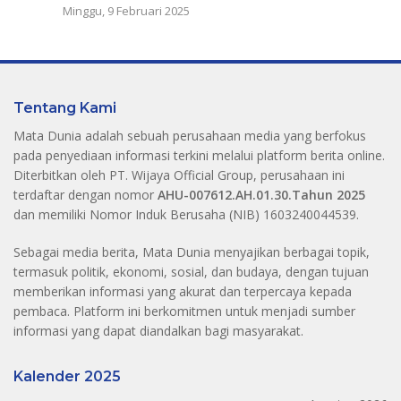
Minggu, 9 Februari 2025
Tentang Kami
Mata Dunia adalah sebuah perusahaan media yang berfokus
pada penyediaan informasi terkini melalui platform berita online.
Diterbitkan oleh PT. Wijaya Official Group, perusahaan ini
terdaftar dengan nomor
AHU-007612.AH.01.30.Tahun 2025
dan memiliki Nomor Induk Berusaha (NIB) 1603240044539.
Sebagai media berita, Mata Dunia menyajikan berbagai topik,
termasuk politik, ekonomi, sosial, dan budaya, dengan tujuan
memberikan informasi yang akurat dan terpercaya kepada
pembaca. Platform ini berkomitmen untuk menjadi sumber
informasi yang dapat diandalkan bagi masyarakat.
Kalender 2025