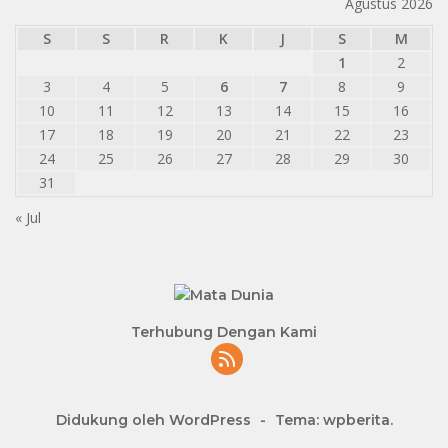
Agustus 2026
S
S
R
K
J
S
M
1
2
3
4
5
6
7
8
9
10
11
12
13
14
15
16
17
18
19
20
21
22
23
24
25
26
27
28
29
30
31
« Jul
Terhubung Dengan Kami
Didukung oleh WordPress
-
Tema: wpberita.