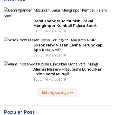
Demi Xpander, Mitsubishi Bakal
Mengimpor Kembali Pajero Sport
Sabtu, 16 Maret 2019
Sosok New Nissan Livina Terungkap,
Apa Kata NMI?
Sabtu, 16 Maret 2019
Aliansi Nissan-Mitsubishi Luncurkan
Livina Versi Mungil
Sabtu, 16 Maret 2019
Selengkapnya
Popular Post