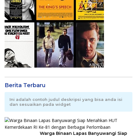
Berita Terbaru
Ini adalah contoh judul deskripsi yang bisa anda isi
dan sesuaikan pada widget
Warga Binaan Lapas Banyuwangi Siap