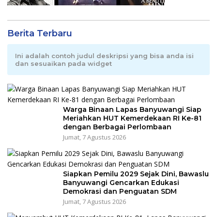
Berita Terbaru
Ini adalah contoh judul deskripsi yang bisa anda isi
dan sesuaikan pada widget
Warga Binaan Lapas Banyuwangi Siap
Meriahkan HUT Kemerdekaan RI Ke-81
dengan Berbagai Perlombaan
Jumat, 7 Agustus 2026
Siapkan Pemilu 2029 Sejak Dini, Bawaslu
Banyuwangi Gencarkan Edukasi
Demokrasi dan Penguatan SDM
Jumat, 7 Agustus 2026