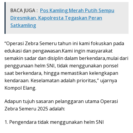
BACA JUGA :
Pos Kamling Merah Putih Sempu
Diresmikan, Kapolresta Tegaskan Peran
Satkamling
“Operasi Zebra Semeru tahun ini kami fokuskan pada
edukasi dan pengawasan.Kami ingin masyarakat
semakin sadar dan disiplin dalam berkendara,mulai dari
penggunaan helm SNI, tidak menggunakan ponsel
saat berkendara, hingga memastikan kelengkapan
kendaraan. Keselamatan adalah prioritas,” ujarnya
Kompol Elang.
Adapun tujuh sasaran pelanggaran utama Operasi
Zebra Semeru 2025 adalah:
1. Pengendara tidak menggunakan helm SNI