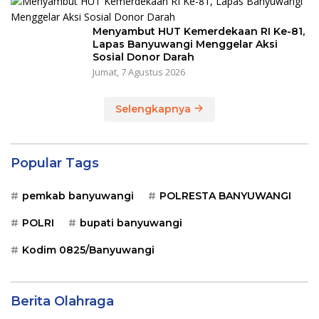
Menyambut HUT Kemerdekaan RI Ke-81,
Lapas Banyuwangi Menggelar Aksi
Sosial Donor Darah
Jumat, 7 Agustus 2026
Selengkapnya
Popular Tags
pemkab banyuwangi
POLRESTA BANYUWANGI
POLRI
bupati banyuwangi
Kodim 0825/Banyuwangi
Berita Olahraga