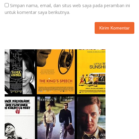
Simpan nama, email, dan situs web saya pada peramban ini
untuk komentar saya berikutnya.