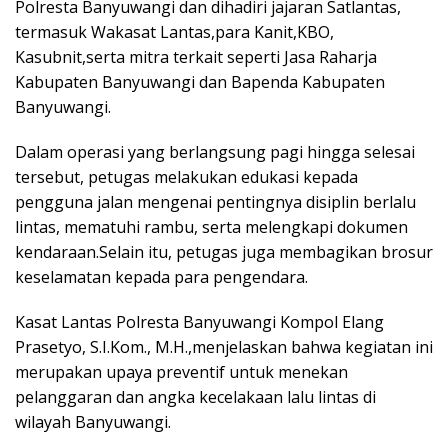
Polresta Banyuwangi dan dihadiri jajaran Satlantas,
termasuk Wakasat Lantas,para Kanit,KBO,
Kasubnit,serta mitra terkait seperti Jasa Raharja
Kabupaten Banyuwangi dan Bapenda Kabupaten
Banyuwangi.
Dalam operasi yang berlangsung pagi hingga selesai
tersebut, petugas melakukan edukasi kepada
pengguna jalan mengenai pentingnya disiplin berlalu
lintas, mematuhi rambu, serta melengkapi dokumen
kendaraan.Selain itu, petugas juga membagikan brosur
keselamatan kepada para pengendara.
Kasat Lantas Polresta Banyuwangi Kompol Elang
Prasetyo, S.I.Kom., M.H.,menjelaskan bahwa kegiatan ini
merupakan upaya preventif untuk menekan
pelanggaran dan angka kecelakaan lalu lintas di
wilayah Banyuwangi.