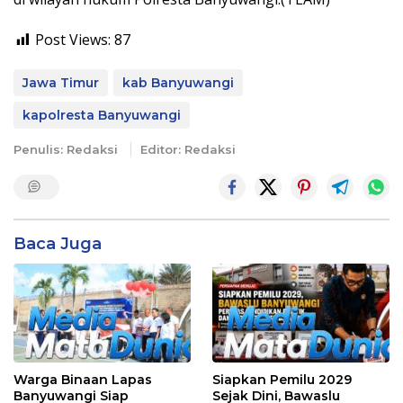
Post Views:
87
Jawa Timur
kab Banyuwangi
kapolresta Banyuwangi
Penulis: Redaksi
Editor: Redaksi
Baca Juga
Warga Binaan Lapas
Siapkan Pemilu 2029
Banyuwangi Siap
Sejak Dini, Bawaslu