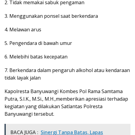
2. Tidak memakai sabuk pengaman
3. Menggunakan ponsel saat berkendara
4. Melawan arus
5. Pengendara di bawah umur
6. Melebihi batas kecepatan
7. Berkendara dalam pengaruh alkohol atau kendaraan
tidak layak jalan
Kapolresta Banyuwangi Kombes Pol Rama Samtama
Putra, S.I.K., M.Si., M.H.,memberikan apresiasi terhadap
kegiatan yang dilakukan Satlantas Polresta
Banyuwangi tersebut.
BACA JUGA :
Sinergi Tanpa Batas, Lapas