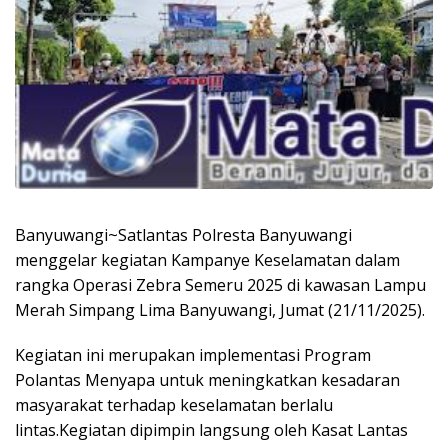
Banyuwangi~Satlantas Polresta Banyuwangi
menggelar kegiatan Kampanye Keselamatan dalam
rangka Operasi Zebra Semeru 2025 di kawasan Lampu
Merah Simpang Lima Banyuwangi, Jumat (21/11/2025).
Kegiatan ini merupakan implementasi Program
Polantas Menyapa untuk meningkatkan kesadaran
masyarakat terhadap keselamatan berlalu
lintas.Kegiatan dipimpin langsung oleh Kasat Lantas